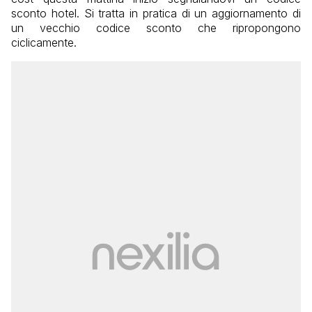
sconto hotel. Si tratta in pratica di un aggiornamento di
un vecchio codice sconto che ripropongono
ciclicamente.