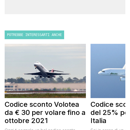
POTREBBE INTERESSARTI ANCHE
Codice sconto Volotea
Codice scont
da € 30 per volare fino a
del 25% per
ottobre 2021
Italia