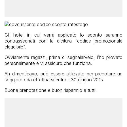
Gli hotel in cui verrà applicato lo sconto saranno
contrassegnati con la dicitura “codice promozionale
eleggibile”.
Ovviamente ragazzi, prima di segnalarvelo, l’ho provato
personalmente e vi assicuro che funziona.
Ah dimenticavo, può essere utilizzato per prenotare un
soggiorno da effettuarsi entro il 30 giugno 2015.
Buona prenotazione e buon risparmio a tutti!