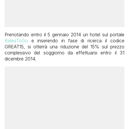
Prenotando entro il 5 gennaio 2014 un hotel sul portale
RatesToGo
e inserendo in fase di ricerca il codice
GREAT15, si otterrà una riduzione del 15% sul prezzo
complessivo del soggiorno da effettuarsi entro il 31
dicembre 2014.