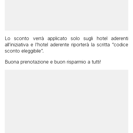
Lo sconto verrà applicato solo sugli hotel aderenti
all’iniziativa e l’hotel aderente riporterà la scritta “codice
sconto eleggibile”.
Buona prenotazione e buon risparmio a tutti!