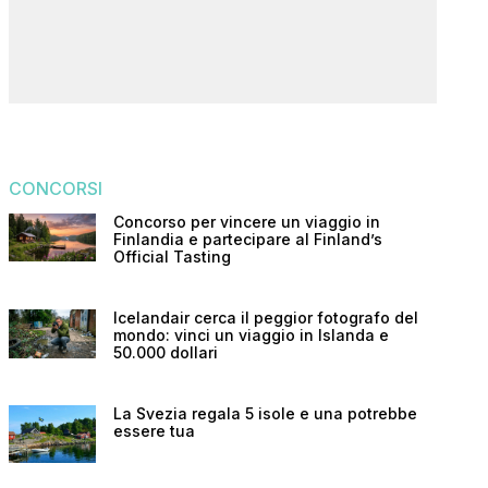
CONCORSI
Concorso per vincere un viaggio in
Finlandia e partecipare al Finland’s
Official Tasting
Icelandair cerca il peggior fotografo del
mondo: vinci un viaggio in Islanda e
50.000 dollari
La Svezia regala 5 isole e una potrebbe
essere tua