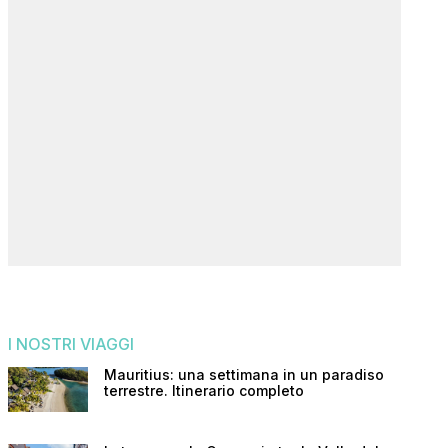
I NOSTRI VIAGGI
Mauritius: una settimana in un paradiso
terrestre. Itinerario completo