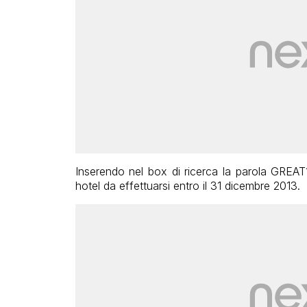
Inserendo nel box di ricerca la parola GREAT
hotel da effettuarsi entro il 31 dicembre 2013.