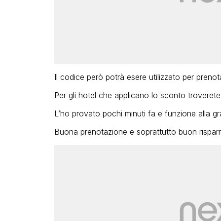
Il codice però potrà esere utilizzato per preno
Per gli hotel che applicano lo sconto troverete 
L’ho provato pochi minuti fa e funzione alla g
Buona prenotazione e soprattutto buon rispar