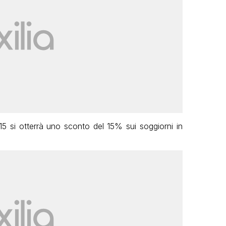
15 si otterrà uno sconto del 15% sui soggiorni in