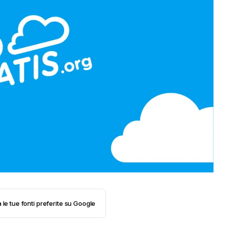
 le tue fonti preferite su Google