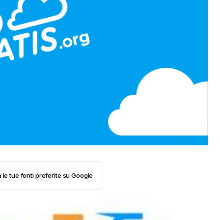
 le tue fonti preferite su Google