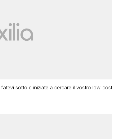
fatevi sotto e iniziate a cercare il vostro low cost