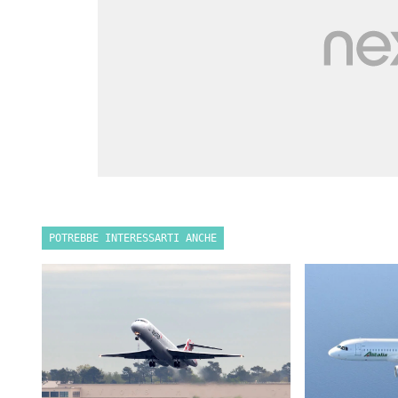
POTREBBE INTERESSARTI ANCHE