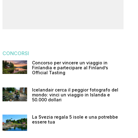
CONCORSI
Concorso per vincere un viaggio in
Finlandia e partecipare al Finland’s
Official Tasting
Icelandair cerca il peggior fotografo del
mondo: vinci un viaggio in Islanda e
50.000 dollari
La Svezia regala 5 isole e una potrebbe
essere tua