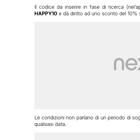
Il codice da inserire in fase di ricerca (ne
HAPPY10
e dà diritto ad uno sconto del 10% s
Le condizioni non parlano di un periodo di sog
qualsiasi data.