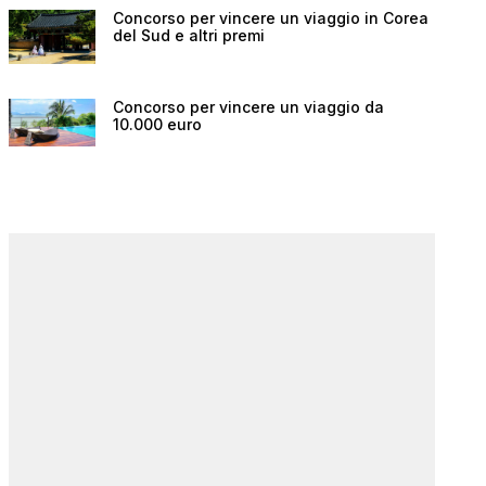
Concorso per vincere un viaggio in Corea
del Sud e altri premi
Concorso per vincere un viaggio da
10.000 euro