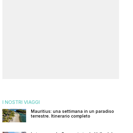
I NOSTRI VIAGGI
Mauritius: una settimana in un paradiso
terrestre. Itinerario completo