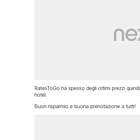
RatesToGo ha spesso degli ottimi prezzi quindi 
hotel.
Buon risparmio e buona prenotazione a tutti!