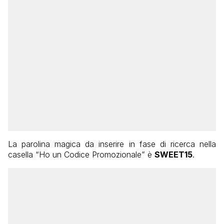
La parolina magica da inserire in fase di ricerca nella
casella “Ho un Codice Promozionale” è
SWEET15
.