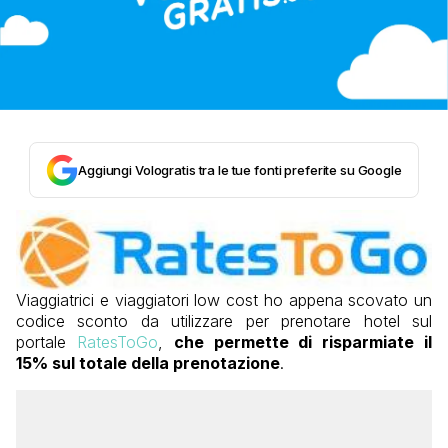
Aggiungi Vologratis tra le tue fonti preferite su Google
Viaggiatrici e viaggiatori low cost ho appena scovato un
codice sconto da utilizzare per prenotare hotel sul
portale
RatesToGo
,
che permette di risparmiate il
15% sul totale della prenotazione
.