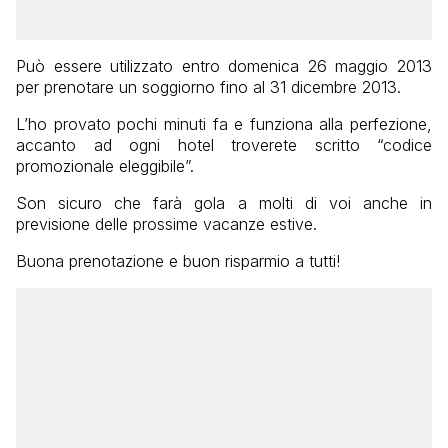
Può essere utilizzato entro domenica 26 maggio 2013
per prenotare un soggiorno fino al 31 dicembre 2013.
L’ho provato pochi minuti fa e funziona alla perfezione,
accanto ad ogni hotel troverete scritto “codice
promozionale eleggibile”.
Son sicuro che farà gola a molti di voi anche in
previsione delle prossime vacanze estive.
Buona prenotazione e buon risparmio a tutti!