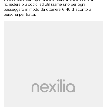
richiedere più codici ed utilizzarne uno per ogni
passeggero in modo da ottenere € 40 di sconto a
persona per tratta.