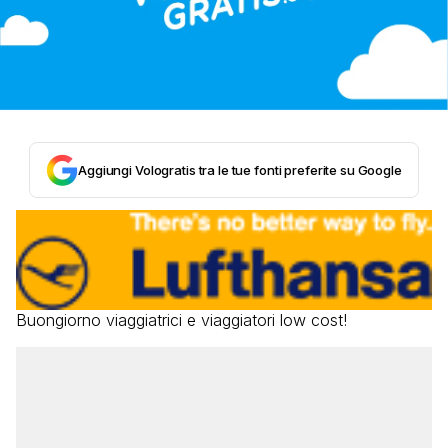
Aggiungi Vologratis tra le tue fonti preferite su Google
Buongiorno viaggiatrici e viaggiatori low cost!