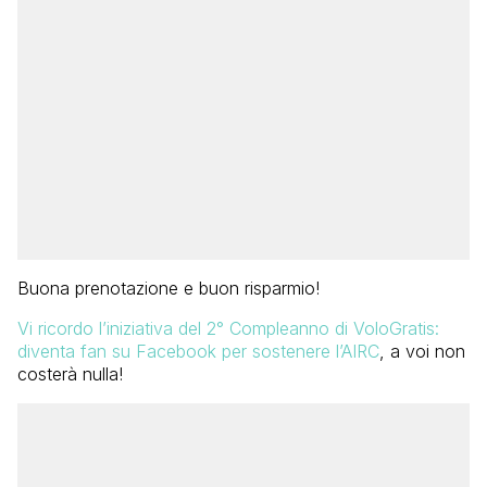
Buona prenotazione e buon risparmio!
Vi ricordo l’iniziativa del 2° Compleanno di VoloGratis:
diventa fan su Facebook per sostenere l’AIRC
, a voi non
costerà nulla!