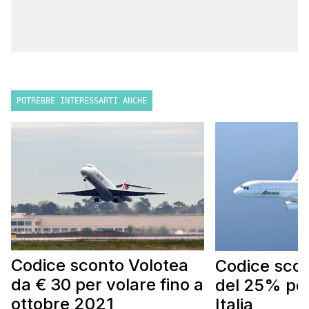
POTREBBE INTERESSARTI ANCHE
Codice sconto Volotea
Codice scont
da € 30 per volare fino a
del 25% per
ottobre 2021
Italia