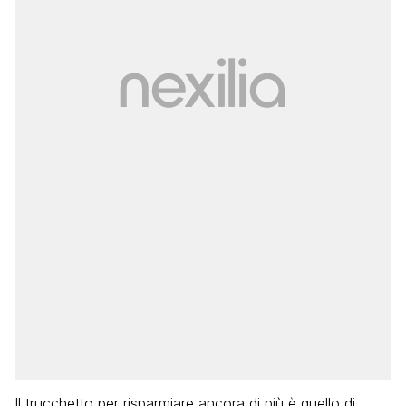
Il trucchetto per risparmiare ancora di più è quello di