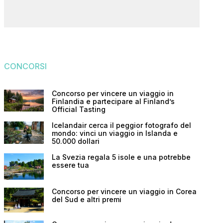
CONCORSI
Concorso per vincere un viaggio in
Finlandia e partecipare al Finland’s
Official Tasting
Icelandair cerca il peggior fotografo del
mondo: vinci un viaggio in Islanda e
50.000 dollari
La Svezia regala 5 isole e una potrebbe
essere tua
Concorso per vincere un viaggio in Corea
del Sud e altri premi