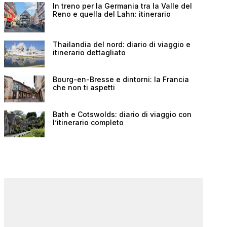
In treno per la Germania tra la Valle del
Reno e quella del Lahn: itinerario
Thailandia del nord: diario di viaggio e
itinerario dettagliato
Bourg-en-Bresse e dintorni: la Francia
che non ti aspetti
Bath e Cotswolds: diario di viaggio con
l’itinerario completo