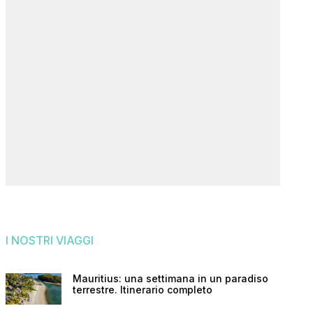
I NOSTRI VIAGGI
Mauritius: una settimana in un paradiso
terrestre. Itinerario completo