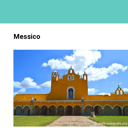
Messico