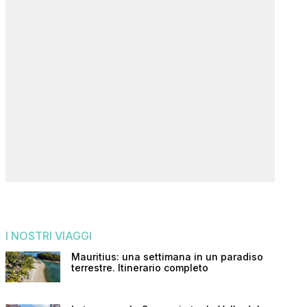
I NOSTRI VIAGGI
Mauritius: una settimana in un paradiso
terrestre. Itinerario completo