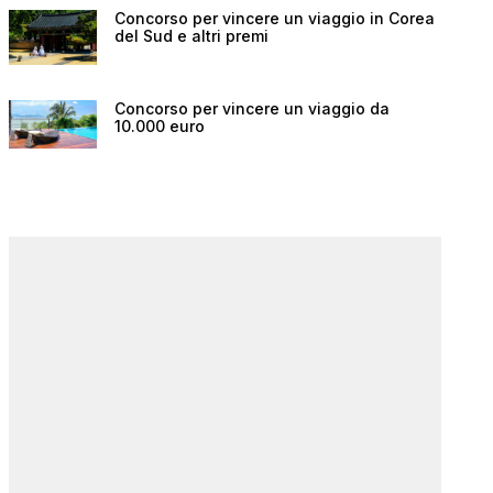
Concorso per vincere un viaggio in Corea
del Sud e altri premi
Concorso per vincere un viaggio da
10.000 euro