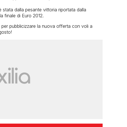
stata dalla pesante vittoria riportata dalla
la finale di Euro 2012.
 per pubblicizzare la nuova offerta con voli a
agosto!