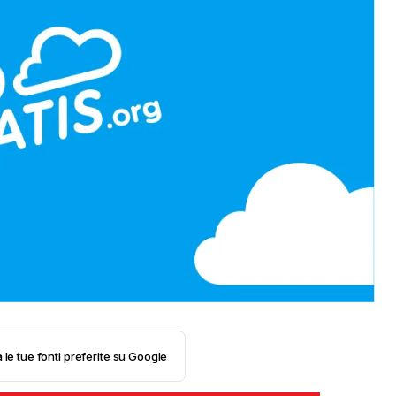
 le tue fonti preferite su Google