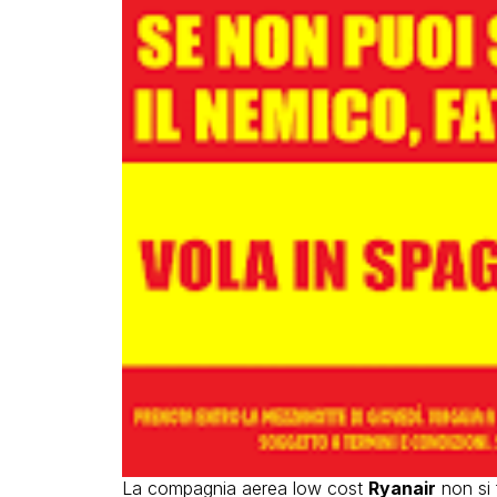
La compagnia aerea low cost
Ryanair
non si 