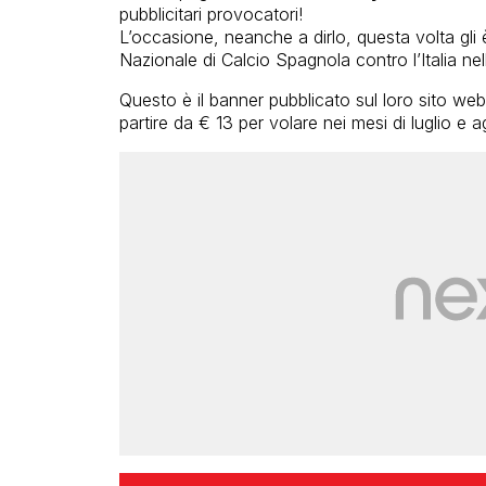
pubblicitari provocatori!
L’occasione, neanche a dirlo, questa volta gli è 
Nazionale di Calcio Spagnola contro l’Italia nel
Questo è il banner pubblicato sul loro sito web
partire da € 13 per volare nei mesi di luglio e 