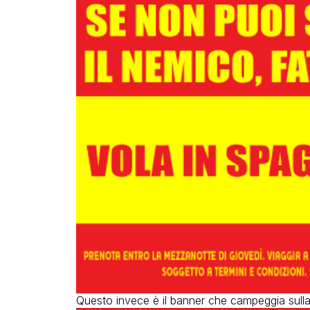
Questo invece è il banner che campeggia sull