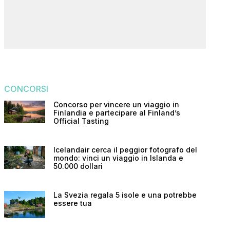
CONCORSI
Concorso per vincere un viaggio in
Finlandia e partecipare al Finland’s
Official Tasting
Icelandair cerca il peggior fotografo del
mondo: vinci un viaggio in Islanda e
50.000 dollari
La Svezia regala 5 isole e una potrebbe
essere tua