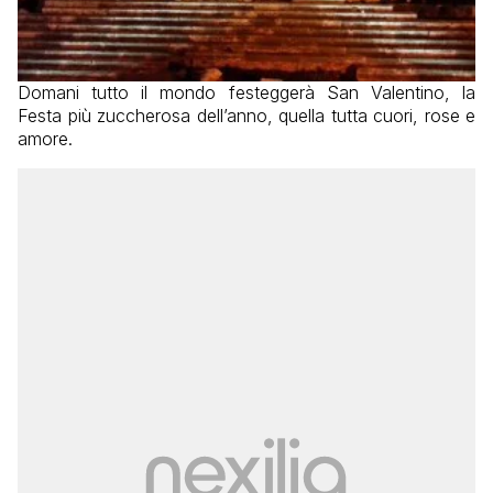
Domani tutto il mondo festeggerà San Valentino, la
Festa più zuccherosa dell’anno, quella tutta cuori, rose e
amore.