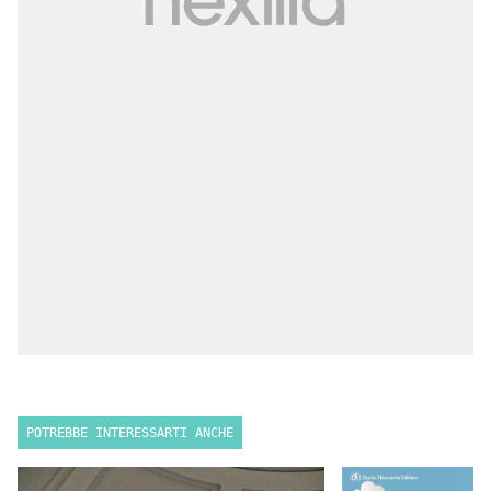
POTREBBE INTERESSARTI ANCHE