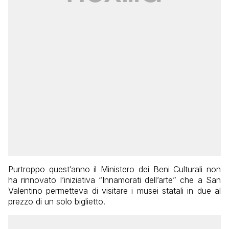
Purtroppo quest’anno il Ministero dei Beni Culturali non
ha rinnovato l’iniziativa “Innamorati dell’arte” che a San
Valentino permetteva di visitare i musei statali in due al
prezzo di un solo biglietto.