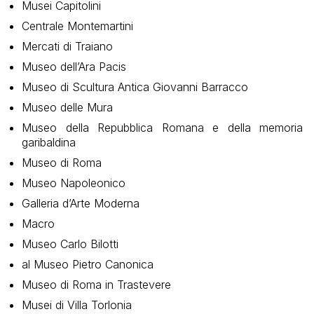
Musei Capitolini
Centrale Montemartini
Mercati di Traiano
Museo dell’Ara Pacis
Museo di Scultura Antica Giovanni Barracco
Museo delle Mura
Museo della Repubblica Romana e della memoria
garibaldina
Museo di Roma
Museo Napoleonico
Galleria d’Arte Moderna
Macro
Museo Carlo Bilotti
al Museo Pietro Canonica
Museo di Roma in Trastevere
Musei di Villa Torlonia