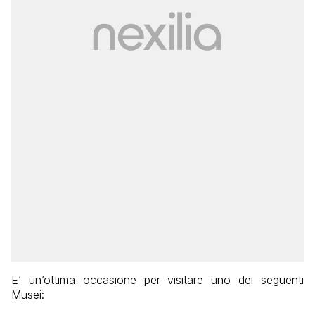
E’ un’ottima occasione per visitare uno dei seguenti
Musei: