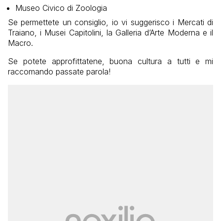
Museo Civico di Zoologia
Se permettete un consiglio, io vi suggerisco i Mercati di
Traiano, i Musei Capitolini, la Galleria d’Arte Moderna e il
Macro.
Se potete approfittatene, buona cultura a tutti e mi
raccomando passate parola!