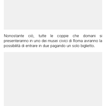
Nonostante ciò, tutte le coppie che domani si
presenteranno in uno dei musei civici di Roma avranno la
possibilità di entrare in due pagando un solo biglietto.