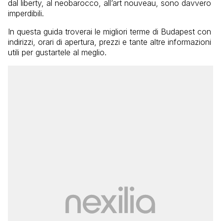
dal liberty, al neobarocco, all’art nouveau, sono davvero
imperdibili.
In questa guida troverai le migliori terme di Budapest con
indirizzi, orari di apertura, prezzi e tante altre informazioni
utili per gustartele al meglio.