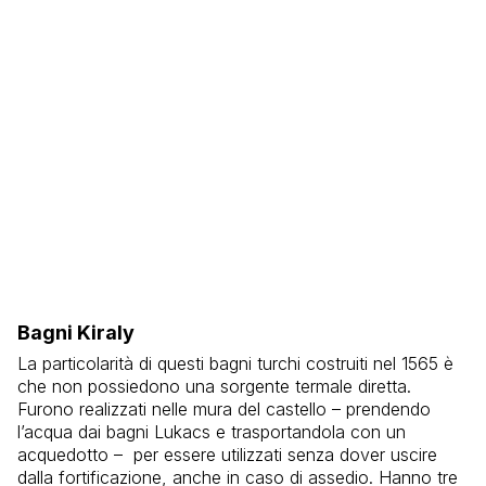
Bagni Kiraly
La particolarità di questi bagni turchi costruiti nel 1565 è
che non possiedono una sorgente termale diretta.
Furono realizzati nelle mura del castello – prendendo
l’acqua dai bagni Lukacs e trasportandola con un
acquedotto – per essere utilizzati senza dover uscire
dalla fortificazione, anche in caso di assedio. Hanno tre