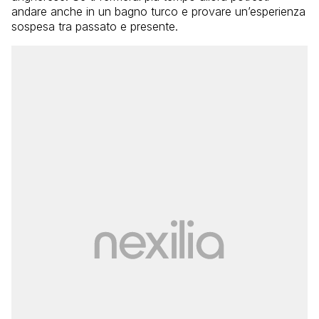
andare anche in un bagno turco e provare un’esperienza
sospesa tra passato e presente.