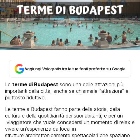
Aggiungi Vologratis tra le tue fonti preferite su Google
Le
terme di Budapest
sono una delle attrazioni più
importanti della città, anche se chiamarle “attrazioni” è
piuttosto riduttivo.
Le terme a Budapest fanno parte della storia, della
cultura e della quotidianità dei suoi abitanti, e per un
viaggiatore che vuole concedersi un momento di relax e
vivere un’esperienza da local in
strutture architettonicamente spettacolari che spaziano