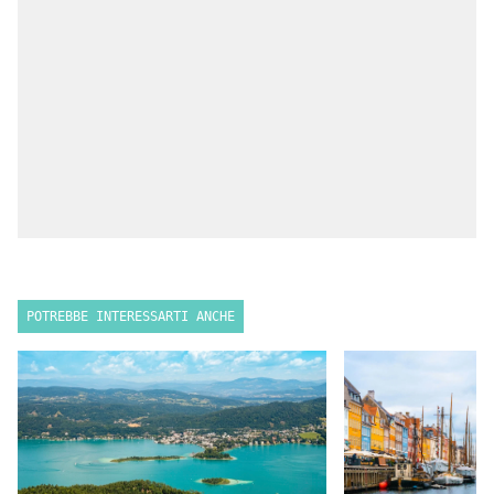
POTREBBE INTERESSARTI ANCHE