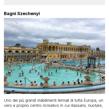
Bagni Szechenyi
Uno dei più grandi stabilimenti termali di tutta Europa, un
vero e proprio centro ricreativo in cui rilassarsi, nuotare,