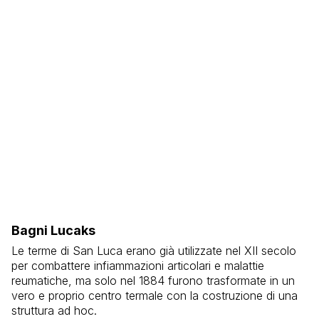
Bagni Lucaks
Le terme di San Luca erano già utilizzate nel XII secolo
per combattere infiammazioni articolari e malattie
reumatiche, ma solo nel 1884 furono trasformate in un
vero e proprio centro termale con la costruzione di una
struttura ad hoc.