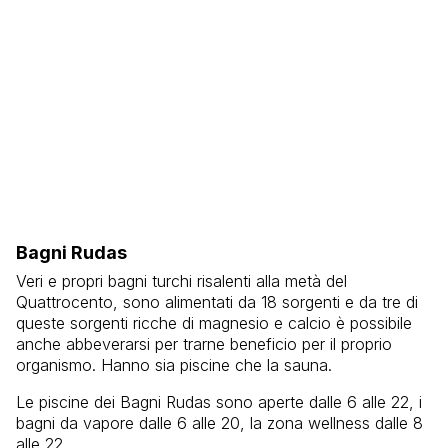
Bagni Rudas
Veri e propri bagni turchi risalenti alla metà del
Quattrocento, sono alimentati da 18 sorgenti e da tre di
queste sorgenti ricche di magnesio e calcio è possibile
anche abbeverarsi per trarne beneficio per il proprio
organismo. Hanno sia piscine che la sauna.
Le piscine dei Bagni Rudas sono aperte dalle 6 alle 22, i
bagni da vapore dalle 6 alle 20, la zona wellness dalle 8
alle 22.