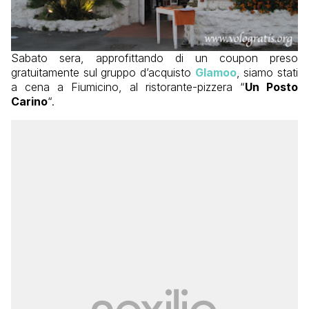
Sabato sera, approfittando di un coupon preso
gratuitamente sul gruppo d’acquisto
Glamoo
, siamo stati
a cena a Fiumicino, al ristorante-pizzera “
Un Posto
Carino
“.