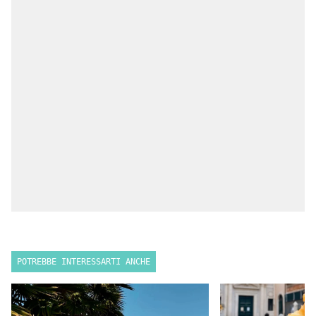
POTREBBE INTERESSARTI ANCHE