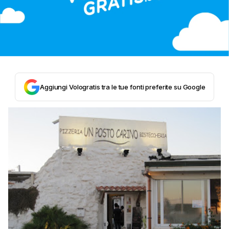
Aggiungi Vologratis tra le tue fonti preferite su Google