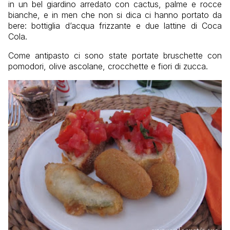
in un bel giardino arredato con cactus, palme e rocce
bianche, e in men che non si dica ci hanno portato da
bere: bottiglia d’acqua frizzante e due lattine di Coca
Cola.
Come antipasto ci sono state portate bruschette con
pomodori, olive ascolane, crocchette e fiori di zucca.