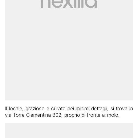
Il locale, grazioso e curato nei minimi dettagli, si trova in
via Torre Clementina 302, proprio di fronte al molo.