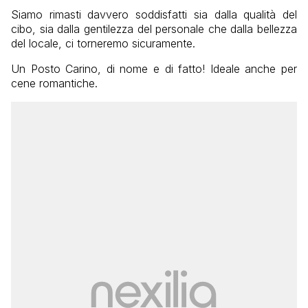
Siamo rimasti davvero soddisfatti sia dalla qualità del
cibo, sia dalla gentilezza del personale che dalla bellezza
del locale, ci torneremo sicuramente.
Un Posto Carino, di nome e di fatto! Ideale anche per
cene romantiche.