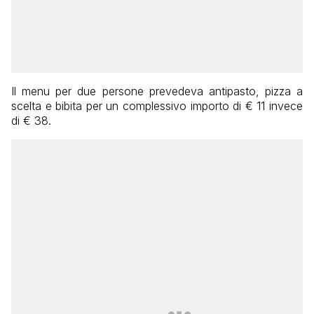
Il menu per due persone prevedeva antipasto, pizza a
scelta e bibita per un complessivo importo di € 11 invece
di € 38.