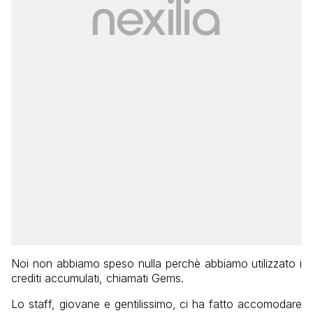
Noi non abbiamo speso nulla perchè abbiamo utilizzato i
crediti accumulati, chiamati Gems.
Lo staff, giovane e gentilissimo, ci ha fatto accomodare