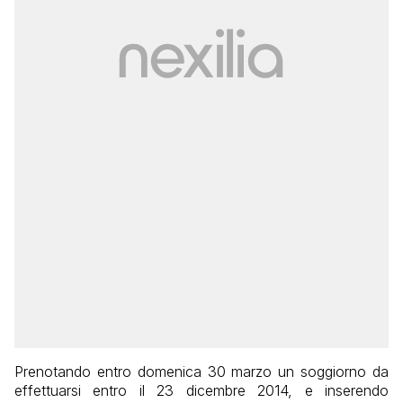
Prenotando entro domenica 30 marzo un soggiorno da
effettuarsi entro il 23 dicembre 2014, e inserendo