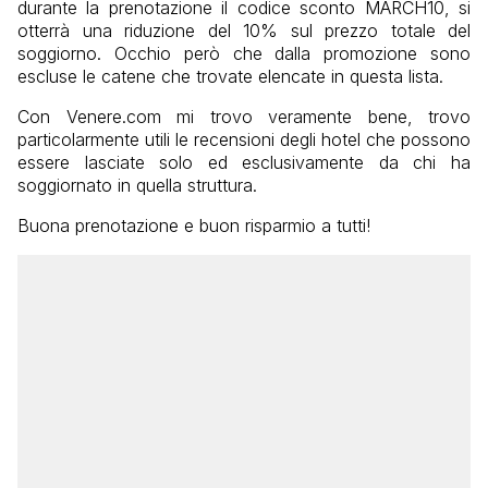
durante la prenotazione il codice sconto MARCH10, si
otterrà una riduzione del 10% sul prezzo totale del
soggiorno. Occhio però che dalla promozione sono
escluse le catene che trovate elencate in questa lista.
Con Venere.com mi trovo veramente bene, trovo
particolarmente utili le recensioni degli hotel che possono
essere lasciate solo ed esclusivamente da chi ha
soggiornato in quella struttura.
Buona prenotazione e buon risparmio a tutti!