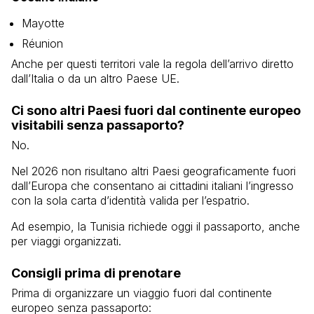
Mayotte
Réunion
Anche per questi territori vale la regola dell’arrivo diretto
dall’Italia o da un altro Paese UE.
Ci sono altri Paesi fuori dal continente europeo
visitabili senza passaporto?
No.
Nel 2026 non risultano altri Paesi geograficamente fuori
dall’Europa che consentano ai cittadini italiani l’ingresso
con la sola carta d’identità valida per l’espatrio.
Ad esempio, la
Tunisia
richiede oggi il passaporto, anche
per viaggi organizzati.
Consigli prima di prenotare
Prima di organizzare un viaggio fuori dal continente
europeo senza passaporto: