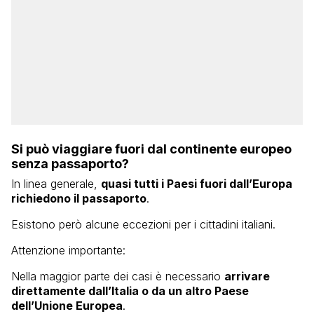
Si può viaggiare fuori dal continente europeo
senza passaporto?
In linea generale,
quasi tutti i Paesi fuori dall’Europa
richiedono il passaporto
.
Esistono però alcune eccezioni per i cittadini italiani.
Attenzione importante:
Nella maggior parte dei casi è necessario
arrivare
direttamente dall’Italia o da un altro Paese
dell’Unione Europea
.