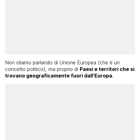
Non stiamo parlando di Unione Europea (che è un
concetto politico), ma proprio di
Paesi e territori che si
trovano geograficamente fuori dall’Europa
.