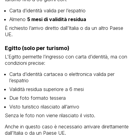
Carta d’identità valida per l’espatrio
Almeno
5 mesi di validità residua
È richiesto l’arrivo diretto dall’Italia o da un altro Paese
UE.
Egitto
(solo per turismo)
L’Egitto permette l’ingresso con carta d’identità, ma con
condizioni precise:
Carta d’identità cartacea o elettronica valida per
l’espatrio
Validità residua superiore a 6 mesi
Due foto formato tessera
Visto turistico rilasciato all’arrivo
Senza le foto non viene rilasciato il visto.
Anche in questo caso è necessario arrivare direttamente
dall’Italia o da un Paese UE.