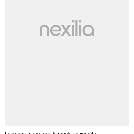
Ecco quali sono, con le regole aggiornate.