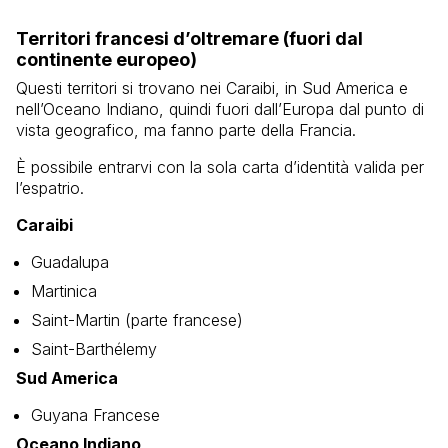
Territori francesi d’oltremare (fuori dal
continente europeo)
Questi territori si trovano nei Caraibi, in Sud America e
nell’Oceano Indiano, quindi fuori dall’Europa dal punto di
vista geografico, ma fanno parte della Francia.
È possibile entrarvi con la sola carta d’identità valida per
l’espatrio.
Caraibi
Guadalupa
Martinica
Saint-Martin
(parte francese)
Saint-Barthélemy
Sud America
Guyana Francese
Oceano Indiano