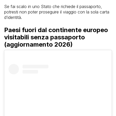
Se fai scalo in uno Stato che richiede il passaporto,
potresti non poter proseguire il viaggio con la sola carta
d’identità.
Paesi fuori dal continente europeo
visitabili senza passaporto
(aggiornamento 2026)