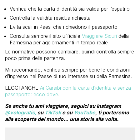
Verifica che la carta d’identità sia valida per l’espatrio
Controlla la validità residua richiesta
Evita scali in Paesi che richiedono il passaporto
Consulta sempre il sito ufficiale
Viaggiare Sicuri
della
Farnesina per aggiornamenti in tempo reale
Le normative possono cambiare, quindi controlla sempre
poco prima della partenza.
Mi raccomando, verifica sempre per bene le condizioni
d’ingresso nel Paese di tuo interesse su della Farnesina.
LEGGI ANCHE
Ai Caraibi con la carta d’identità e senza
passaporto: ecco dove
.
Se anche tu ami viaggiare, seguici su Instagram
@vologratis,
su
TikTok
e su
YouTube
, ti porteremo
alla scoperta del mondo… una storia alla volta.