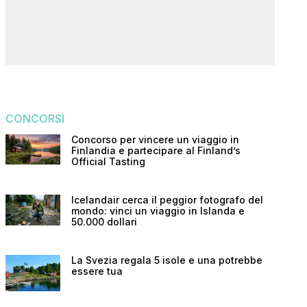
CONCORSI
Concorso per vincere un viaggio in
Finlandia e partecipare al Finland’s
Official Tasting
Icelandair cerca il peggior fotografo del
mondo: vinci un viaggio in Islanda e
50.000 dollari
La Svezia regala 5 isole e una potrebbe
essere tua