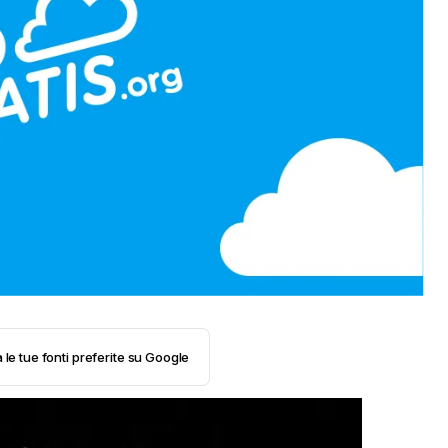
 le tue fonti preferite su Google