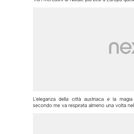
L’eleganza della città austriaca e la magi
secondo me va respirata almeno una volta nell