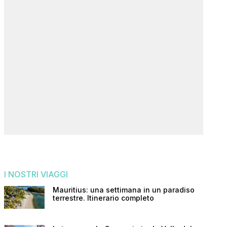
I NOSTRI VIAGGI
Mauritius: una settimana in un paradiso
terrestre. Itinerario completo