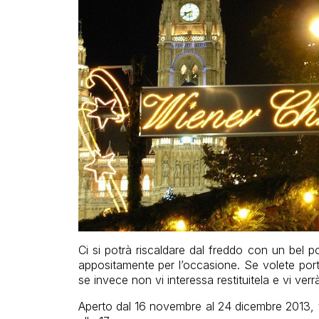
Ci si potrà riscaldare dal freddo con un bel 
appositamente per l’occasione. Se volete port
se invece non vi interessa restituitela e vi ver
Aperto dal 16 novembre al 24 dicembre 2013, tutt