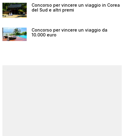
Concorso per vincere un viaggio in Corea
del Sud e altri premi
Concorso per vincere un viaggio da
10.000 euro