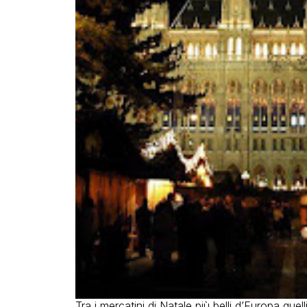
Tra i mercatini di Natale più belli d’Europa quell