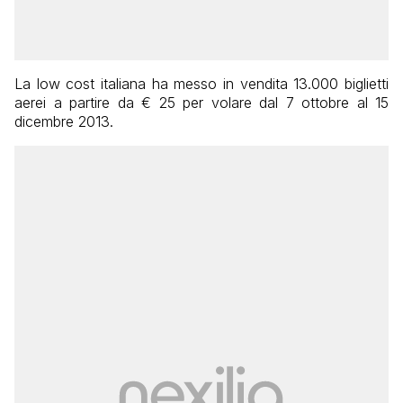
La low cost italiana ha messo in vendita 13.000 biglietti
aerei a partire da € 25 per volare dal 7 ottobre al 15
dicembre 2013.