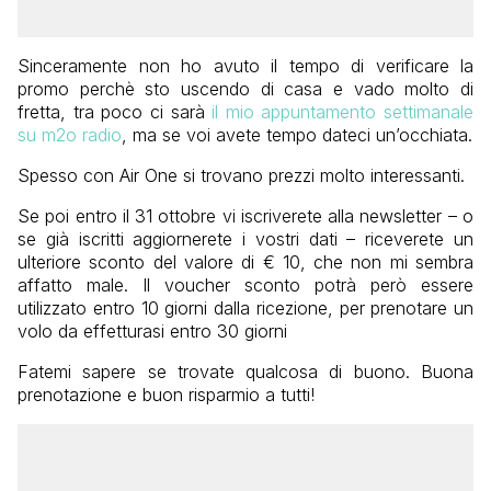
Sinceramente non ho avuto il tempo di verificare la
promo perchè sto uscendo di casa e vado molto di
fretta, tra poco ci sarà
il mio appuntamento settimanale
su m2o radio
, ma se voi avete tempo dateci un’occhiata.
Spesso con Air One si trovano prezzi molto interessanti.
Se poi entro il 31 ottobre vi iscriverete alla newsletter – o
se già iscritti aggiornerete i vostri dati – riceverete un
ulteriore sconto del valore di € 10, che non mi sembra
affatto male. Il voucher sconto potrà però essere
utilizzato entro 10 giorni dalla ricezione, per prenotare un
volo da effetturasi entro 30 giorni
Fatemi sapere se trovate qualcosa di buono. Buona
prenotazione e buon risparmio a tutti!