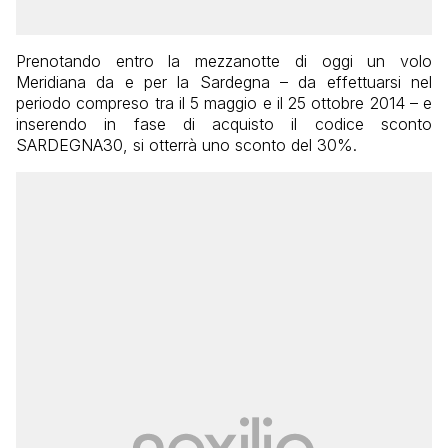
Prenotando entro la mezzanotte di oggi un volo
Meridiana da e per la Sardegna – da effettuarsi nel
periodo compreso tra il 5 maggio e il 25 ottobre 2014 – e
inserendo in fase di acquisto il codice sconto
SARDEGNA30, si otterrà uno sconto del 30%.