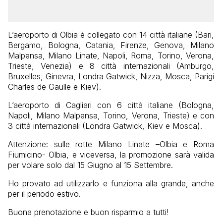
L’aeroporto di Olbia è collegato con 14 città italiane (Bari,
Bergamo, Bologna, Catania, Firenze, Genova, Milano
Malpensa, Milano Linate, Napoli, Roma, Torino, Verona,
Trieste, Venezia) e 8 città internazionali (Amburgo,
Bruxelles, Ginevra, Londra Gatwick, Nizza, Mosca, Parigi
Charles de Gaulle e Kiev).
L’aeroporto di Cagliari con 6 città italiane (Bologna,
Napoli, Milano Malpensa, Torino, Verona, Trieste) e con
3 città internazionali (Londra Gatwick, Kiev e Mosca).
Attenzione: sulle rotte Milano Linate –Olbia e Roma
Fiumicino- Olbia, e viceversa, la promozione sarà valida
per volare solo dal 15 Giugno al 15 Settembre.
Ho provato ad utilizzarlo e funziona alla grande, anche
per il periodo estivo.
Buona prenotazione e buon risparmio a tutti!