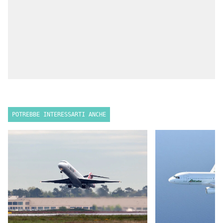
POTREBBE INTERESSARTI ANCHE