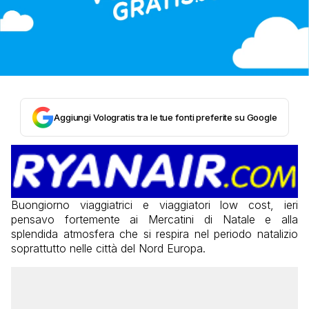
Aggiungi Vologratis tra le tue fonti preferite su Google
Buongiorno viaggiatrici e viaggiatori low cost, ieri
pensavo fortemente ai Mercatini di Natale e alla
splendida atmosfera che si respira nel periodo natalizio
soprattutto nelle città del Nord Europa.