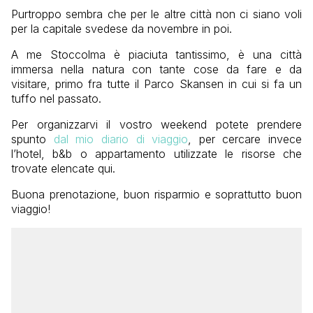
Purtroppo sembra che per le altre città non ci siano voli
per la capitale svedese da novembre in poi.
A me Stoccolma è piaciuta tantissimo, è una città
immersa nella natura con tante cose da fare e da
visitare, primo fra tutte il Parco Skansen in cui si fa un
tuffo nel passato.
Per organizzarvi il vostro weekend potete prendere
spunto
dal mio diario di viaggio
, per cercare invece
l’hotel, b&b o appartamento utilizzate le risorse che
trovate elencate qui.
Buona prenotazione, buon risparmio e soprattutto buon
viaggio!