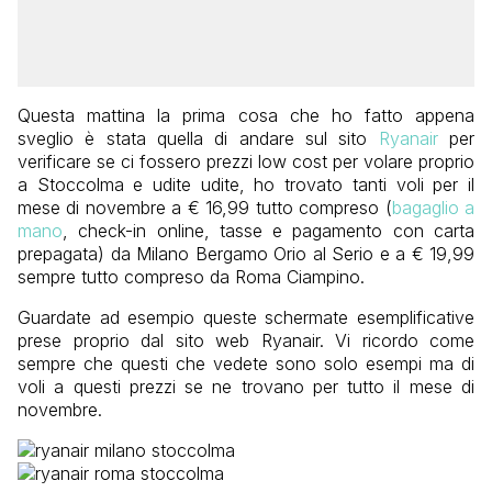
Questa mattina la prima cosa che ho fatto appena
sveglio è stata quella di andare sul sito
Ryanair
per
verificare se ci fossero prezzi low cost per volare proprio
a Stoccolma e udite udite, ho trovato tanti voli per il
mese di novembre a € 16,99 tutto compreso (
bagaglio a
mano
, check-in online, tasse e pagamento con carta
prepagata) da Milano Bergamo Orio al Serio e a € 19,99
sempre tutto compreso da Roma Ciampino.
Guardate ad esempio queste schermate esemplificative
prese proprio dal sito web Ryanair. Vi ricordo come
sempre che questi che vedete sono solo esempi ma di
voli a questi prezzi se ne trovano per tutto il mese di
novembre.