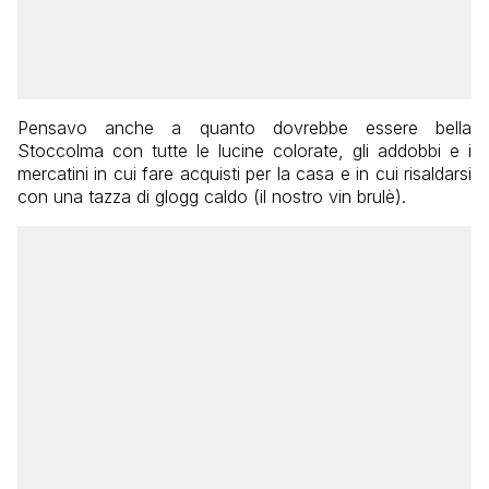
Pensavo anche a quanto dovrebbe essere bella
Stoccolma con tutte le lucine colorate, gli addobbi e i
mercatini in cui fare acquisti per la casa e in cui risaldarsi
con una tazza di glogg caldo (il nostro vin brulè).