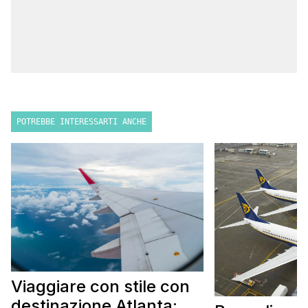
POTREBBE INTERESSARTI ANCHE
Viaggiare con stile con
destinazione Atlanta: