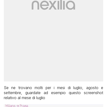
Se ne trovano molti per i mesi di luglio, agosto e
settembre, guardate ad esempio questo screenshot
relativo al mese di luglio