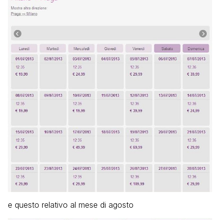
e questo relativo al mese di agosto