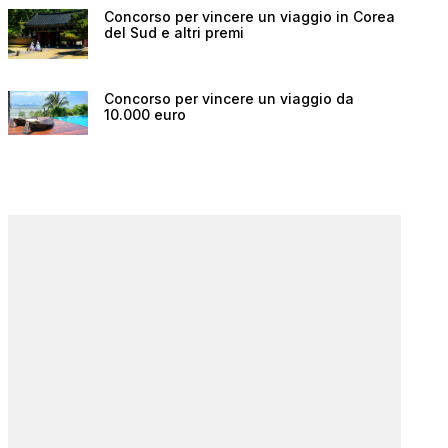
Concorso per vincere un viaggio in Corea
del Sud e altri premi
Concorso per vincere un viaggio da
10.000 euro