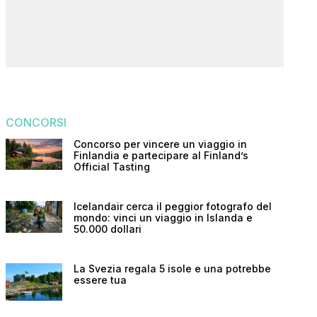
CONCORSI
Concorso per vincere un viaggio in
Finlandia e partecipare al Finland’s
Official Tasting
Icelandair cerca il peggior fotografo del
mondo: vinci un viaggio in Islanda e
50.000 dollari
La Svezia regala 5 isole e una potrebbe
essere tua