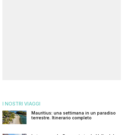
I NOSTRI VIAGGI
Mauritius: una settimana in un paradiso
terrestre. Itinerario completo