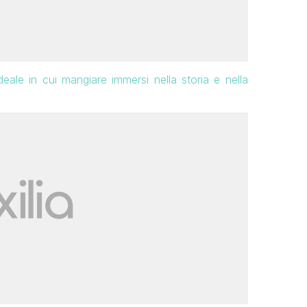
ale in cui mangiare immersi nella storia e nella