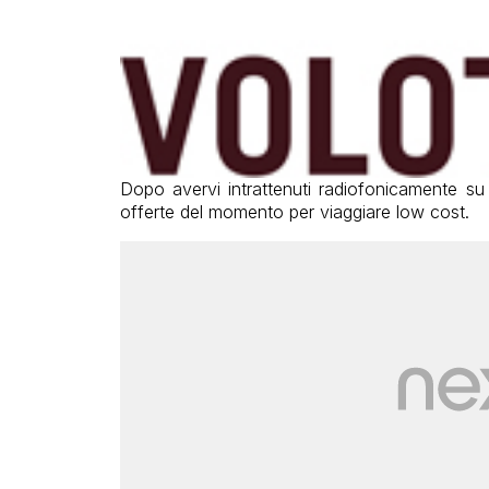
Dopo avervi intrattenuti radiofonicamente su
offerte del momento per viaggiare low cost.