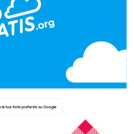
 le tue fonti preferite su Google