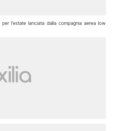
per l’estate lanciata dalla compagnia aerea low