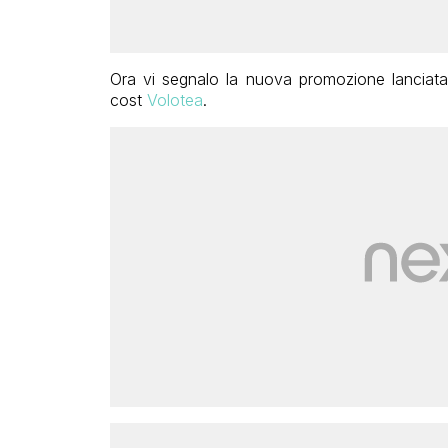
Ora vi segnalo la nuova promozione lanciata 
cost
Volotea
.