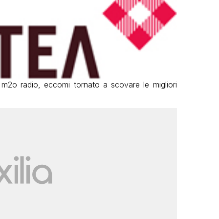
 m2o radio, eccomi tornato a scovare le migliori