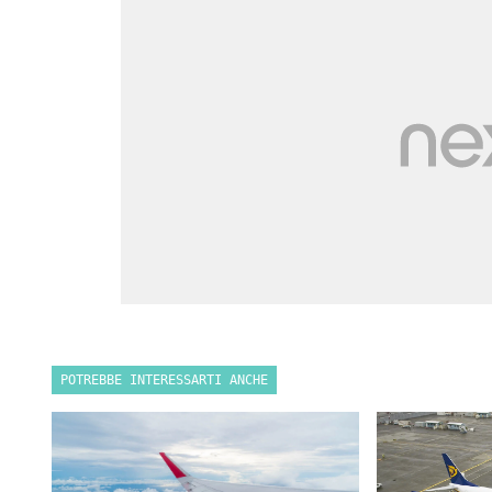
POTREBBE INTERESSARTI ANCHE