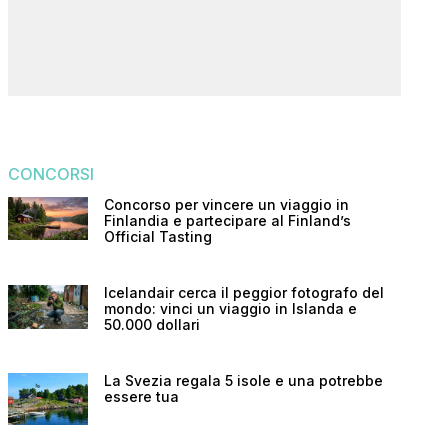
CONCORSI
Concorso per vincere un viaggio in
Finlandia e partecipare al Finland’s
Official Tasting
Icelandair cerca il peggior fotografo del
mondo: vinci un viaggio in Islanda e
50.000 dollari
La Svezia regala 5 isole e una potrebbe
essere tua