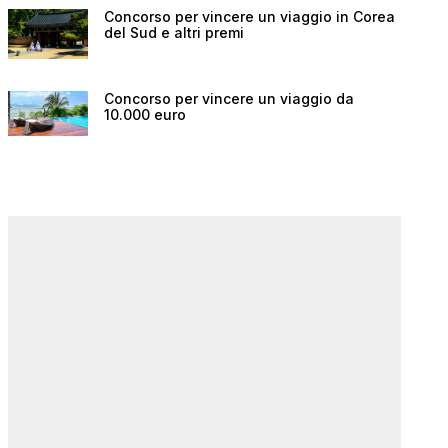
Concorso per vincere un viaggio in Corea
del Sud e altri premi
Concorso per vincere un viaggio da
10.000 euro