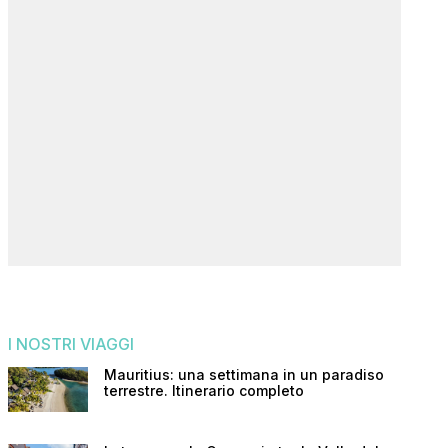
I NOSTRI VIAGGI
Mauritius: una settimana in un paradiso
terrestre. Itinerario completo