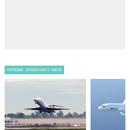
POTREBBE INTERESSARTI ANCHE