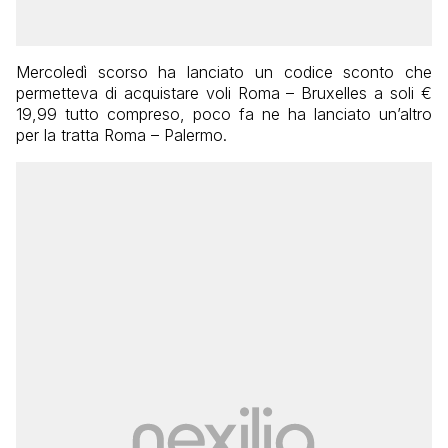
Mercoledì scorso ha lanciato un codice sconto che
permetteva di acquistare voli Roma – Bruxelles a soli €
19,99 tutto compreso, poco fa ne ha lanciato un’altro
per la tratta Roma – Palermo.