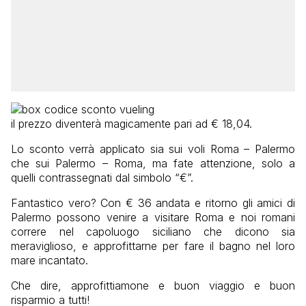
il prezzo diventerà magicamente pari ad € 18,04.
Lo sconto verrà applicato sia sui voli Roma – Palermo
che sui Palermo – Roma, ma fate attenzione, solo a
quelli contrassegnati dal simbolo “€”.
Fantastico vero? Con € 36 andata e ritorno gli amici di
Palermo possono venire a visitare Roma e noi romani
correre nel capoluogo siciliano che dicono sia
meraviglioso, e approfittarne per fare il bagno nel loro
mare incantato.
Che dire, approfittiamone e buon viaggio e buon
risparmio a tutti!