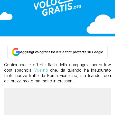
Aggiungi Vologratis tra le tue fonti preferite su Google
Continuano le offerte flash della compagnia aerea low
cost spagnola
Vueling
che, da quando ha inaugurato
tante nuove tratte da Roma Fiumicino, sta tirando fuori
dei prezzi molto ma molto interessanti.