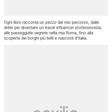
Ogni libro racconta un pezzo del mio percorso, dalle
dritte per diventare un travel influencer professionista,
alle passeggiate segrete nella mia Roma, fino alla
scoperta dei borghi più belli e nascosti d’Italia.