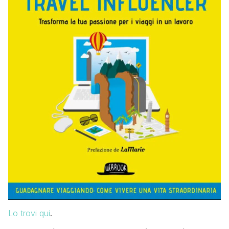
Lo trovi qui
.