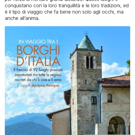
conquistano con la loro tranquillità e le loro tradizioni, ed
è il tipo di viaggio che fa bene non solo agli occhi, ma
anche all’anima.