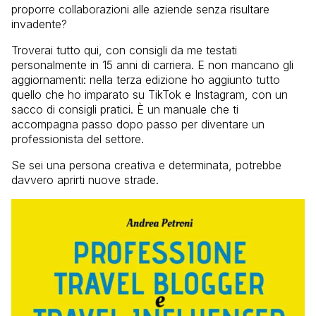
proporre collaborazioni alle aziende senza risultare
invadente?
Troverai tutto qui, con consigli da me testati
personalmente in 15 anni di carriera. E non mancano gli
aggiornamenti: nella terza edizione ho aggiunto tutto
quello che ho imparato su TikTok e Instagram, con un
sacco di consigli pratici. È un manuale che ti
accompagna passo dopo passo per diventare un
professionista del settore.
Se sei una persona creativa e determinata, potrebbe
davvero aprirti nuove strade.