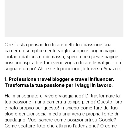
Che tu stia pensando di fare della tua passione una
carriera o semplicemente voglia scoprire luoghi magici
lontano dal turismo di massa, spero che queste pagine
possano ispirarti e farti venir voglia di fare le valigie… o di
sognare un po’. Ah, e se ti piacciono, li trovi su Amazon!
1. Professione travel blogger e travel influencer.
Trasforma la tua passione per i viaggi in lavoro.
Hai mai sognato di vivere viaggiando? Di trasformare la
tua passione in una carriera a tempo pieno? Questo libro
è nato proprio per questo! Ti spiego come fare del tuo
blog e dei tuoi social media una vera e propria fonte di
guadagno. Vuoi sapere come posizionarti su Google?
Come scattare foto che attirano l’attenzione? O come