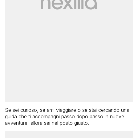
Se sei curioso, se ami viaggiare o se stai cercando una
guida che ti accompagni passo dopo passo in nuove
avventure, allora sei nel posto giusto.