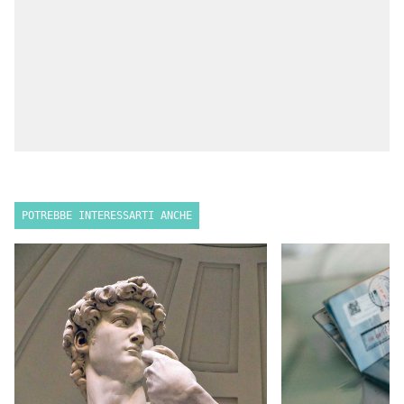
POTREBBE INTERESSARTI ANCHE