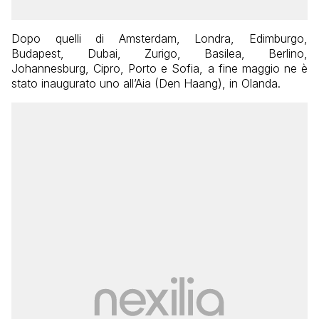
Dopo quelli di Amsterdam, Londra, Edimburgo,
Budapest, Dubai, Zurigo, Basilea, Berlino,
Johannesburg, Cipro, Porto e Sofia, a fine maggio ne è
stato inaugurato uno all’Aia (Den Haang), in Olanda.