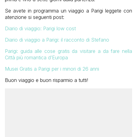
Se avete in programma un viaggio a Parigi leggete con
atenzione si seguenti post:
Diario di viaggio: Parigi low cost
Diario di viaggio a Parigi: il racconto di Stefano
Parigi: guida alle cose gratis da visitare a da fare nella
Città più romantica d’Europa
Musei Gratis a Parigi per i minori di 26 anni
Buon viaggio e buon risparmio a tutti!