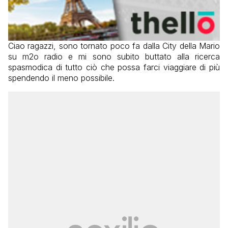
Ciao ragazzi, sono tornato poco fa dalla City della Mario
su m2o radio e mi sono subito buttato alla ricerca
spasmodica di tutto ciò che possa farci viaggiare di più
spendendo il meno possibile.