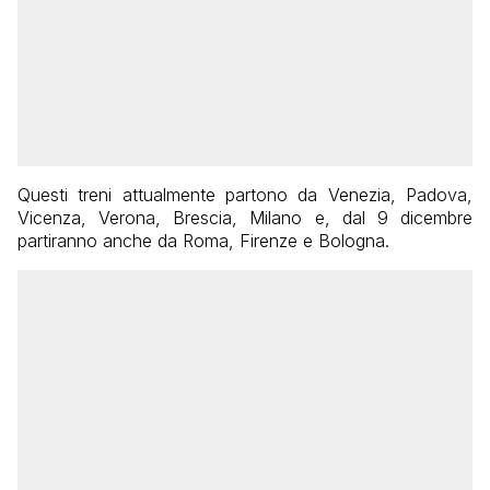
Questi treni attualmente partono da Venezia, Padova,
Vicenza, Verona, Brescia, Milano e, dal 9 dicembre
partiranno anche da Roma, Firenze e Bologna.