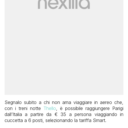
Segnalo subito a chi non ama viaggiare in aereo che,
con i treni notte
Thello
, è possibile raggiungere Parigi
dall’Italia a partire da € 35 a persona viaggiando in
cuccetta a 6 posti, selezionando la tariffa Smart.