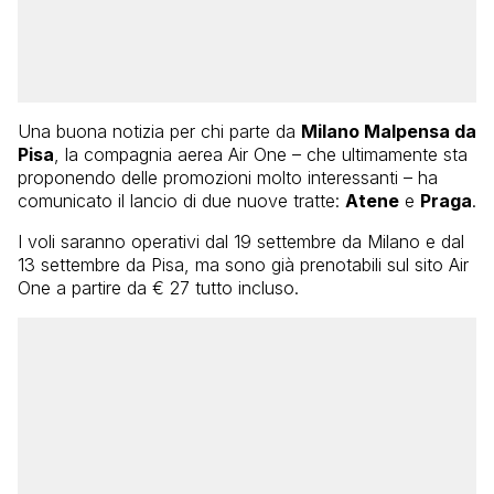
Una buona notizia per chi parte da
Milano Malpensa da
Pisa
, la compagnia aerea Air One – che ultimamente sta
proponendo delle promozioni molto interessanti – ha
comunicato il lancio di due nuove tratte:
Atene
e
Praga
.
I voli saranno operativi dal 19 settembre da Milano e dal
13 settembre da Pisa, ma sono già prenotabili sul sito Air
One a partire da € 27 tutto incluso.