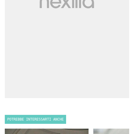
POTREBBE INTERESSARTI ANCHE