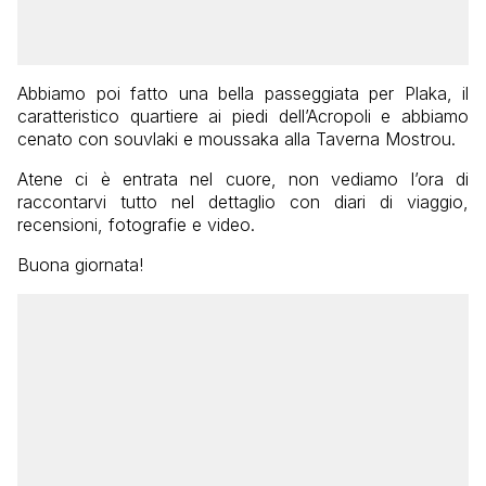
Abbiamo poi fatto una bella passeggiata per Plaka, il
caratteristico quartiere ai piedi dell’Acropoli e abbiamo
cenato con souvlaki e moussaka alla Taverna Mostrou.
Atene ci è entrata nel cuore, non vediamo l’ora di
raccontarvi tutto nel dettaglio con diari di viaggio,
recensioni, fotografie e video.
Buona giornata!