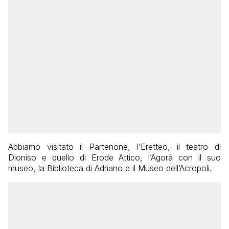
Abbiamo visitato il Partenone, l’Eretteo, il teatro di
Dioniso e quello di Erode Attico, l’Agorà con il suo
museo, la Biblioteca di Adriano e il Museo dell’Acropoli.