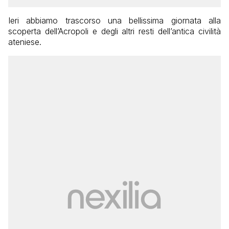
Ieri abbiamo trascorso una bellissima giornata alla
scoperta dell’Acropoli e degli altri resti dell’antica civilità
ateniese.