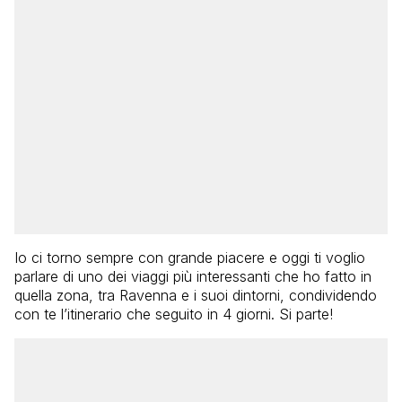
Io ci torno sempre con grande piacere e oggi ti voglio
parlare di uno dei viaggi più interessanti che ho fatto in
quella zona, tra Ravenna e i suoi dintorni, condividendo
con te l’itinerario che seguito in 4 giorni. Si parte!