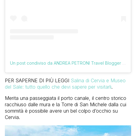
Un post condiviso da ANDREA PETRONI Travel Blogger (@vologratis)
PER SAPERNE DI PIÙ LEGGI
Salina di Cervia e Museo
del Sale: tutto quello che devi sapere per visitarli
.
Merita una passeggiata il porto canale, il centro storico
racchiuso dalle mura e la Torre di San Michele dalla cui
sommità è possibile avere un bel colpo d’occhio su
Cervia.