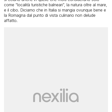
come “località turistiche balneari”, la natura oltre al mare,
e il cibo. Diciamo che in Italia si mangia ovunque bene e
la Romagna dal punto di vista culinario non delude
affatto.