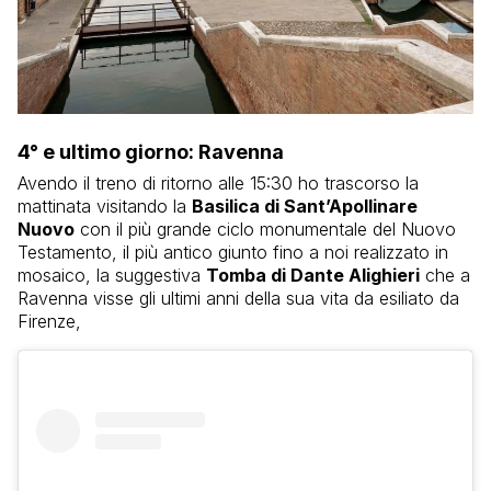
4° e ultimo giorno: Ravenna
Avendo il treno di ritorno alle 15:30 ho trascorso la
mattinata visitando la
Basilica di Sant’Apollinare
Nuovo
con il più grande ciclo monumentale del Nuovo
Testamento, il più antico giunto fino a noi realizzato in
mosaico, la suggestiva
Tomba di Dante Alighieri
che a
Ravenna visse gli ultimi anni della sua vita da esiliato da
Firenze,