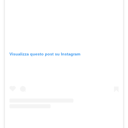
Visualizza questo post su Instagram