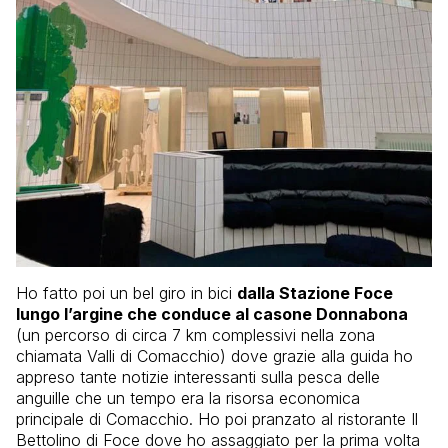
Ho fatto poi un bel giro in bici
dalla Stazione Foce
lungo l’argine che conduce al casone Donnabona
(un percorso di circa 7 km complessivi nella zona
chiamata Valli di Comacchio) dove grazie alla guida ho
appreso tante notizie interessanti sulla pesca delle
anguille che un tempo era la risorsa economica
principale di Comacchio. Ho poi pranzato al ristorante Il
Bettolino di Foce dove ho assaggiato per la prima volta