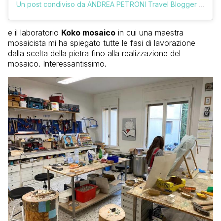
Un post condiviso da ANDREA PETRONI Travel Blogger (@vologratis)
e il laboratorio
Koko mosaico
in cui una maestra
mosaicista mi ha spiegato tutte le fasi di lavorazione
dalla scelta della pietra fino alla realizzazione del
mosaico. Interessantissimo.