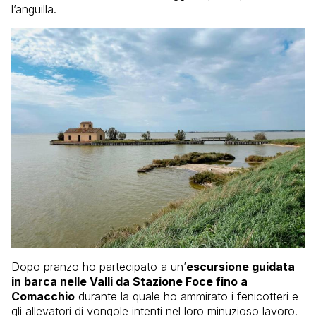
l’anguilla.
Dopo pranzo ho partecipato a un’
escursione guidata
in barca nelle Valli da Stazione Foce fino a
Comacchio
durante la quale ho ammirato i fenicotteri e
gli allevatori di vongole intenti nel loro minuzioso lavoro.