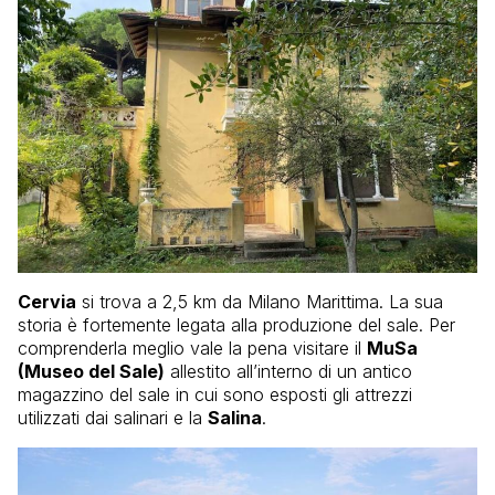
Cervia
si trova a 2,5 km da Milano Marittima. La sua
storia è fortemente legata alla produzione del sale. Per
comprenderla meglio vale la pena visitare il
MuSa
(Museo del Sale)
allestito all’interno di un antico
magazzino del sale in cui sono esposti gli attrezzi
utilizzati dai salinari e la
Salina
.