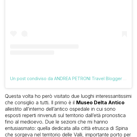
Un post condiviso da ANDREA PETRONI Travel Blogger (@vologratis)
Questa volta ho però visitato due luoghi interessantissimi
che consiglio a tutti. Il primo è il
Museo Delta Antico
allestito all’interno dell’antico ospedale in cui sono
esposti reperti rinvenuti sul territorio dall’età pronostica
fino al medioevo. Due le sezioni che mi hanno
entusiasmato: quella dedicata alla città etrusca di Spina
che sorgeva nel territorio delle Valli, importante porto per