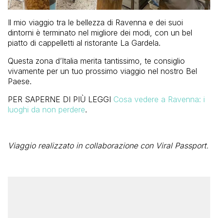
Il mio viaggio tra le bellezza di Ravenna e dei suoi
dintorni è terminato nel migliore dei modi, con un bel
piatto di cappelletti al ristorante La Gardela.
Questa zona d’Italia merita tantissimo, te consiglio
vivamente per un tuo prossimo viaggio nel nostro Bel
Paese.
PER SAPERNE DI PIÙ LEGGI
Cosa vedere a Ravenna: i
luoghi da non perdere
.
Viaggio realizzato in collaborazione con Viral Passport.