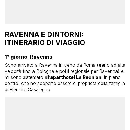
RAVENNA E DINTORNI:
ITINERARIO DI VIAGGIO
1° giorno: Ravenna
Sono arrivato a Ravenna in treno da Roma (treno ad alta
velocità fino a Bologna e poi il regionale per Ravenna) e
mi sono sistemato all’
aparthotel La Reunion
, in pieno
centro, che ho scoperto essere di proprietà della famiglia
di Elenoire Casalegno.