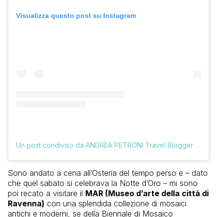
Visualizza questo post su Instagram
Un post condiviso da ANDREA PETRONI Travel Blogger (@vologratis)
Sono andato a cena all’Osteria del tempo perso e – dato
che quel sabato si celebrava la Notte d’Oro – mi sono
poi recato a visitare il
MAR (Museo d’arte della città di
Ravenna)
con una splendida collezione di mosaici
antichi e moderni, se della Biennale di Mosaico