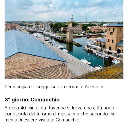
Per mangiare ti suggerisco il ristorante Acervum.
3° giorno: Comacchio
A circa 40 minuti da Ravenna si trova una città poco
conosciuta dal turismo di massa ma che secondo me
merita di essere visitata: Comacchio.