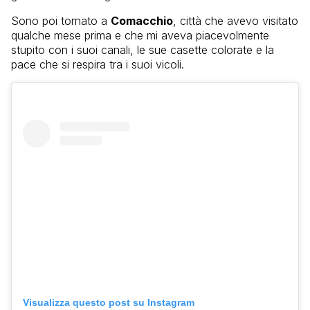
Sono poi tornato a
Comacchio
, città che avevo visitato
qualche mese prima e che mi aveva piacevolmente
stupito con i suoi canali, le sue casette colorate e la
pace che si respira tra i suoi vicoli.
Visualizza questo post su Instagram