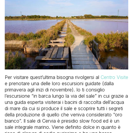
Per visitare quest’ultima bisogna rivolgersi al
Centro Visite
e prenotare una delle loro escursioni guidate (dalla
primavera agli inizi di novembre). Io ti consiglio
l’escursione “in barca lungo la via del sale” in cui grazie a
una guida esperta visiterai i bacini di raccolta dell’acqua
di mare da cui si produce il sale e scoprire tutti i segreti
della produzione di quello che veniva considerato “oro
bianco”. Il sale di Cervia è presidio slow food ed è un
sale integrale marino. Viene definito dolce in quanto è