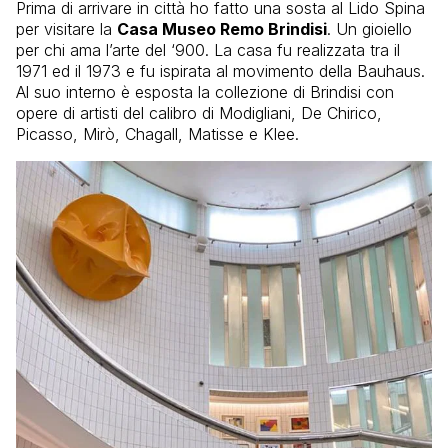
Prima di arrivare in città ho fatto una sosta al Lido Spina
per visitare la
Casa Museo Remo Brindisi
. Un gioiello
per chi ama l’arte del ‘900. La casa fu realizzata tra il
1971 ed il 1973 e fu ispirata al movimento della Bauhaus.
Al suo interno è esposta la collezione di Brindisi con
opere di artisti del calibro di Modigliani, De Chirico,
Picasso, Mirò, Chagall, Matisse e Klee.