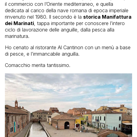
il commercio con l’Oriente mediterraneo, e quella
dedicata al carico della nave romana di epoca imperiale
rinvenuto nel 1980. Il secondo è la
storica Manifattura
dei Marinati
, tappa importante per conoscere l’intero
ciclo di lavorazione delle anguille, dalla pesca alla
marinatura.
Ho cenato al ristorante Al Cantinon con un menù a base
di pesce, e l’immancabile anguilla.
Comacchio merita tantissimo.