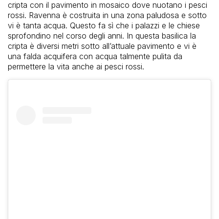
cripta con il pavimento in mosaico dove nuotano i pesci
rossi. Ravenna è costruita in una zona paludosa e sotto
vi è tanta acqua. Questo fa sì che i palazzi e le chiese
sprofondino nel corso degli anni. In questa basilica la
cripta è diversi metri sotto all’attuale pavimento e vi è
una falda acquifera con acqua talmente pulita da
permettere la vita anche ai pesci rossi.