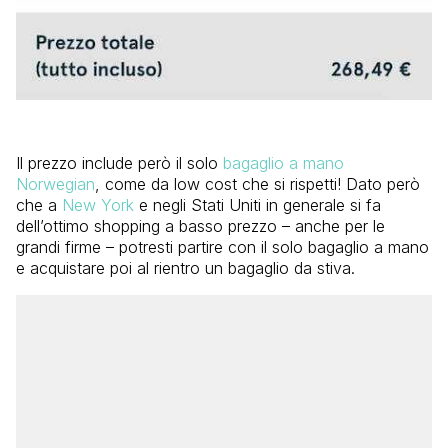
Il prezzo include però il solo
bagaglio a mano
Norwegian
, come da low cost che si rispetti! Dato però
che a
New York
e negli Stati Uniti in generale si fa
dell’ottimo shopping a basso prezzo – anche per le
grandi firme – potresti partire con il solo bagaglio a mano
e acquistare poi al rientro un bagaglio da stiva.