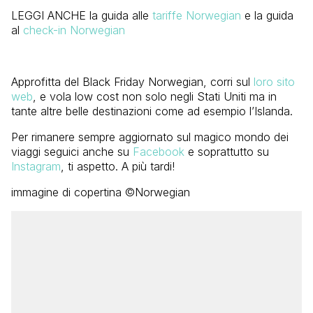
LEGGI ANCHE la guida alle
tariffe Norwegian
e la guida
al
check-in Norwegian
Approfitta del Black Friday Norwegian, corri sul
loro sito
web
, e vola low cost non solo negli Stati Uniti ma in
tante altre belle destinazioni come ad esempio l’Islanda.
Per rimanere sempre aggiornato sul magico mondo dei
viaggi seguici anche su
Facebook
e soprattutto su
Instagram
, ti aspetto. A più tardi!
immagine di copertina ©Norwegian