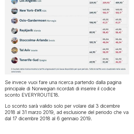
Se invece vuoi fare una ricerca partendo dalla pagina
principale di Norwegian ricordati di inserire il codice
sconto EVERYROUTE18.
Lo sconto sarà valido solo per volare dal 3 dicembre
2018 al 31 marzo 2019, ad esclusione del periodo che va
dal 17 dicembre 2018 al 6 gennaio 2019.