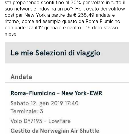
sta proponendo sconti fino al 30% per volare in tutto il
suo network e indovina un po’? Ho trovato dei voli low
cost per New York a partire da € 268,49 andata e
ritorno, come ad esempio questo da Roma Fiumicino
con partenza il 12 gennaio e rientro il 19 dello stesso
mese.