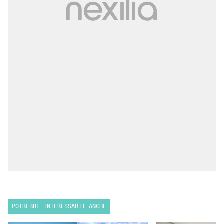
POTREBBE INTERESSARTI ANCHE