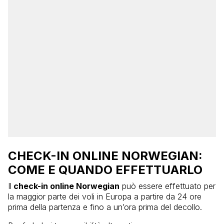
CHECK-IN ONLINE NORWEGIAN:
COME E QUANDO EFFETTUARLO
Il
check-in online Norwegian
può essere effettuato per
la maggior parte dei voli in Europa a partire da 24 ore
prima della partenza e fino a un’ora prima del decollo.