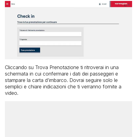
Cliccando su Trova Prenotazione ti ritroverai in una
schermata in cui confermare i dati dei passeggeri e
stampare la carta d’imbarco. Dovrai seguire solo le
semplici e chiare indicazioni che ti verranno fornite a
video.