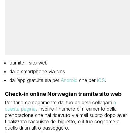
tramite il sito web
dallo smartphone via sms
dall’app gratuita sia per
Android
che per
iOS
.
Check-in online Norwegian tramite sito web
Per farlo comodamente dal tuo pc devi collegarti
a
questa pagina
, inserire il numero di riferimento della
prenotazione che hai ricevuto via mail subito dopo aver
finalizzato l’acquisto del biglietto, e il tuo cognome o
quello di un altro passeggero.