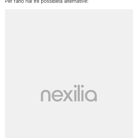
Per farlo hai tre possibilità alternative: