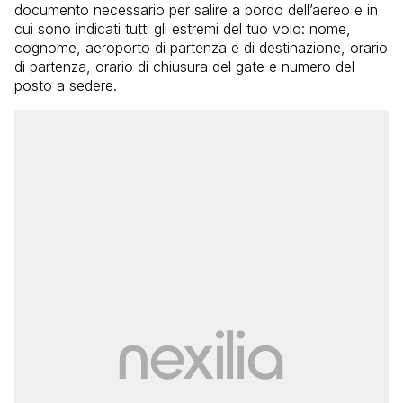
documento necessario per salire a bordo dell’aereo e in
cui sono indicati tutti gli estremi del tuo volo: nome,
cognome, aeroporto di partenza e di destinazione, orario
di partenza, orario di chiusura del gate e numero del
posto a sedere.