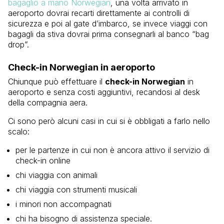
bagaglio a mano Norwegian
, una volta arrivato in
aeroporto dovrai recarti direttamente ai controlli di
sicurezza e poi al gate d’imbarco, se invece viaggi con
bagagli da stiva dovrai prima consegnarli al banco “bag
drop”.
Check-in Norwegian in aeroporto
Chiunque può effettuare il
check-in Norwegian
in
aeroporto e senza costi aggiuntivi, recandosi al desk
della compagnia aera.
Ci sono però alcuni casi in cui si è obbligati a farlo nello
scalo:
per le partenze in cui non è ancora attivo il servizio di
check-in online
chi viaggia con animali
chi viaggia con strumenti musicali
i minori non accompagnati
chi ha bisogno di assistenza speciale.