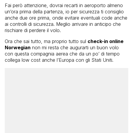
Fai però attenzione, dovrai recarti in aeroporto almeno
un’ora prima della partenza, io per sicurezza ti consiglio
anche due ore prima, onde evitare eventuali code anche
ai controlli di sicurezza. Meglio arrivare in anticipo che
rischiare di perdere il volo.
Ora che sai tutto, ma proprio tutto sul
check-in online
Norwegian
non mi resta che augurarti un buon volo
con questa compagnia aerea che da un po’ di tempo
collega low cost anche l’Europa con gli Stati Uniti.