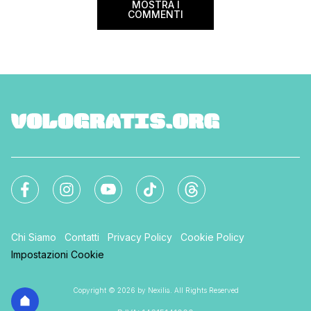
MOSTRA I
COMMENTI
Chi Siamo
Contatti
Privacy Policy
Cookie Policy
Impostazioni Cookie
Copyright © 2026 by Nexilia. All Rights Reserved