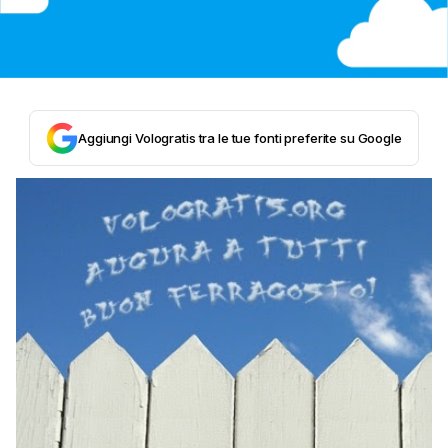
Aggiungi Vologratis tra le tue fonti preferite su Google