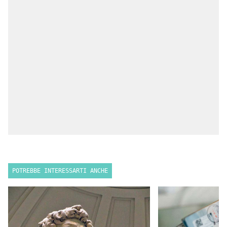
POTREBBE INTERESSARTI ANCHE