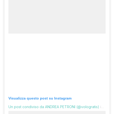
Visualizza questo post su Instagram
Un post condiviso da ANDREA PETRONI (@vologratis)
in data: