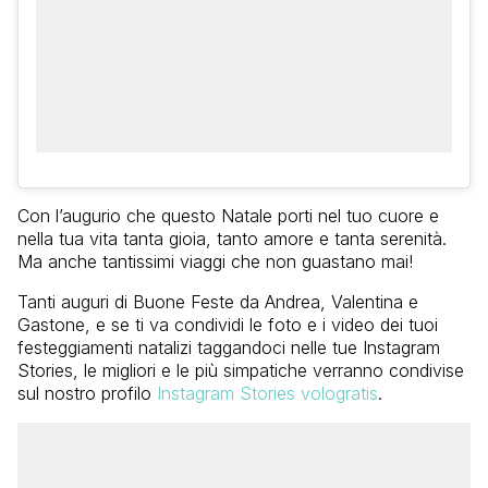
Con l’augurio che questo Natale porti nel tuo cuore e
nella tua vita tanta gioia, tanto amore e tanta serenità.
Ma anche tantissimi viaggi che non guastano mai!
Tanti auguri di Buone Feste da Andrea, Valentina e
Gastone, e se ti va condividi le foto e i video dei tuoi
festeggiamenti natalizi taggandoci nelle tue Instagram
Stories, le migliori e le più simpatiche verranno condivise
sul nostro profilo
Instagram Stories vologratis
.