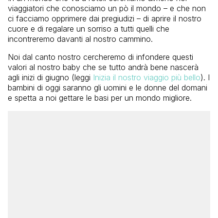
viaggiatori che conosciamo un pò il mondo – e che non
ci facciamo opprimere dai pregiudizi – di aprire il nostro
cuore e di regalare un sorriso a tutti quelli che
incontreremo davanti al nostro cammino.
Noi dal canto nostro cercheremo di infondere questi
valori al nostro baby che se tutto andrà bene nascerà
agli inizi di giugno (leggi
Inizia il nostro viaggio più bello
). I
bambini di oggi saranno gli uomini e le donne del domani
e spetta a noi gettare le basi per un mondo migliore.