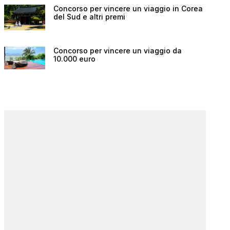
Concorso per vincere un viaggio in Corea
del Sud e altri premi
Concorso per vincere un viaggio da
10.000 euro