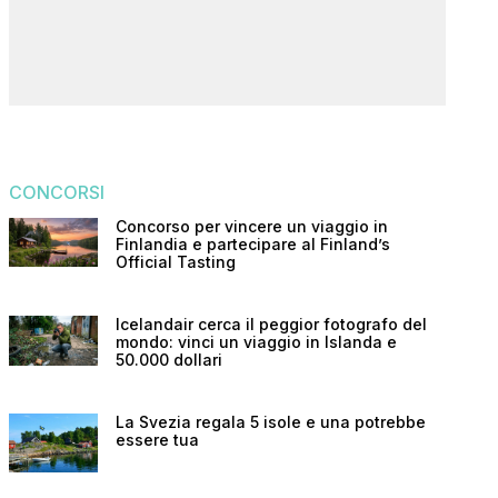
CONCORSI
Concorso per vincere un viaggio in
Finlandia e partecipare al Finland’s
Official Tasting
Icelandair cerca il peggior fotografo del
mondo: vinci un viaggio in Islanda e
50.000 dollari
La Svezia regala 5 isole e una potrebbe
essere tua