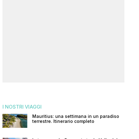
I NOSTRI VIAGGI
Mauritius: una settimana in un paradiso
terrestre. Itinerario completo