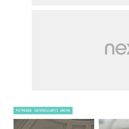
POTREBBE INTERESSARTI ANCHE