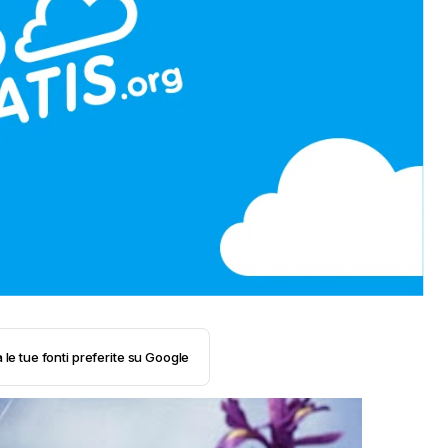
 le tue fonti preferite su Google