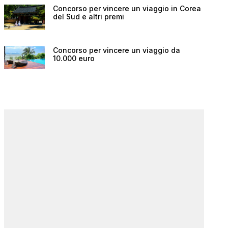
Concorso per vincere un viaggio in Corea
del Sud e altri premi
Concorso per vincere un viaggio da
10.000 euro