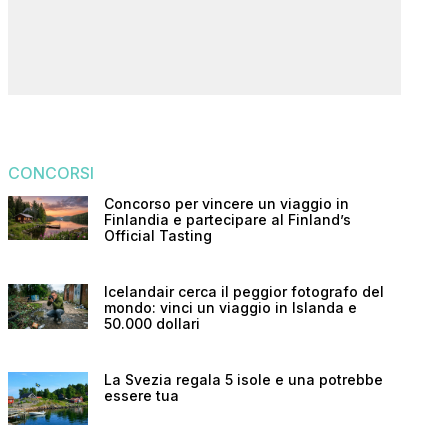
CONCORSI
Concorso per vincere un viaggio in
Finlandia e partecipare al Finland’s
Official Tasting
Icelandair cerca il peggior fotografo del
mondo: vinci un viaggio in Islanda e
50.000 dollari
La Svezia regala 5 isole e una potrebbe
essere tua