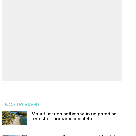
I NOSTRI VIAGGI
Mauritius: una settimana in un paradiso
terrestre. Itinerario completo