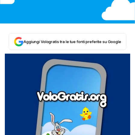
Aggiungi Vologratis tra le tue fonti preferite su Google