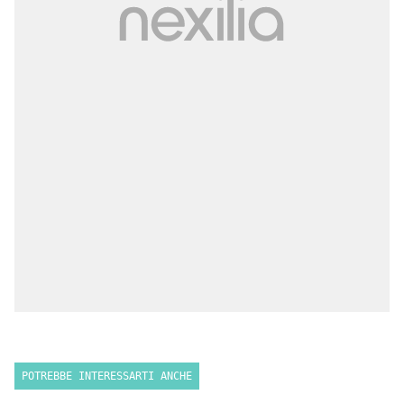
POTREBBE INTERESSARTI ANCHE