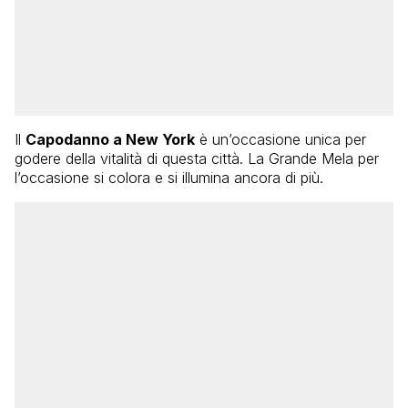
Il
Capodanno a New York
è un’occasione unica per
godere della vitalità di questa città. La Grande Mela per
l’occasione si colora e si illumina ancora di più.