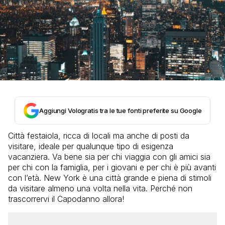
Aggiungi Vologratis tra le tue fonti preferite su Google
Città festaiola, ricca di locali ma anche di posti da
visitare, ideale per qualunque tipo di esigenza
vacanziera. Va bene sia per chi viaggia con gli amici sia
per chi con la famiglia, per i giovani e per chi è più avanti
con l’età. New York è una città grande e piena di stimoli
da visitare almeno una volta nella vita. Perché non
trascorrervi il Capodanno allora!