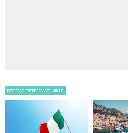
POTREBBE INTERESSARTI ANCHE