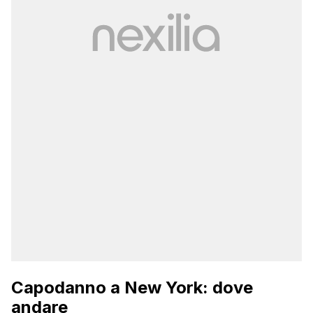
Capodanno a New York: dove
andare