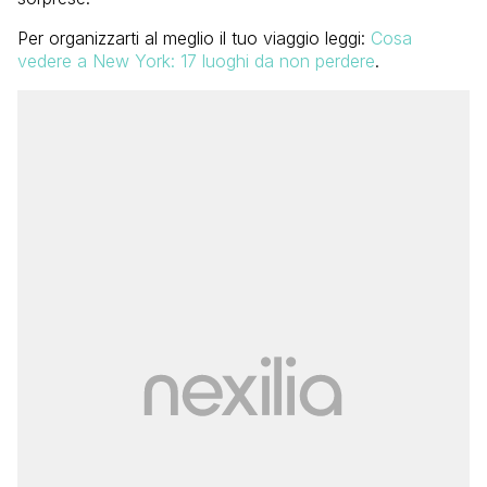
Per organizzarti al meglio il tuo viaggio leggi:
Cosa
vedere a New York: 17 luoghi da non perdere
.