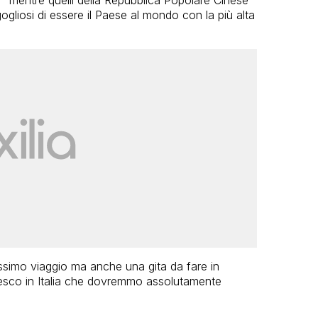
gliosi di essere il Paese al mondo con la più alta
simo viaggio ma anche una gita da fare in
 Unesco in Italia che dovremmo assolutamente