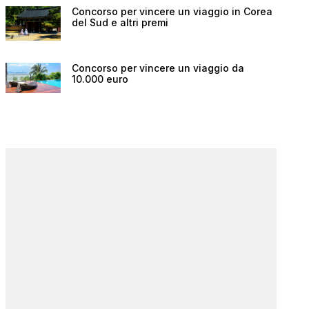
Concorso per vincere un viaggio in Corea
del Sud e altri premi
Concorso per vincere un viaggio da
10.000 euro