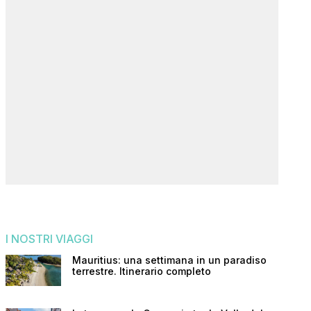
I NOSTRI VIAGGI
Mauritius: una settimana in un paradiso
terrestre. Itinerario completo