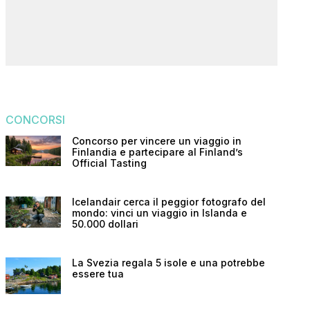
CONCORSI
Concorso per vincere un viaggio in
Finlandia e partecipare al Finland’s
Official Tasting
Icelandair cerca il peggior fotografo del
mondo: vinci un viaggio in Islanda e
50.000 dollari
La Svezia regala 5 isole e una potrebbe
essere tua