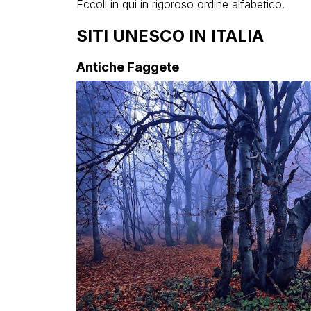
Eccoli in qui in rigoroso ordine alfabetico.
SITI UNESCO IN ITALIA
Antiche Faggete