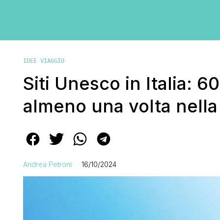
IDEE VIAGGIO
Siti Unesco in Italia: 
almeno una volta nella 
Andrea Petroni
16/10/2024