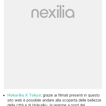
Hokuriku X Tokyo
: grazie ai filmati presenti in questo
sito web è possibile andare alla scoperta delle bellezze
della città e di Hokuriku, la regione a nord del