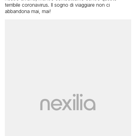
terribile coronavirus. Il sogno di viaggiare non ci
abbandona mai, mai!