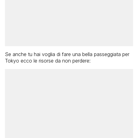
Se anche tu hai voglia di fare una bella passeggiata per
Tokyo ecco le risorse da non perdere: