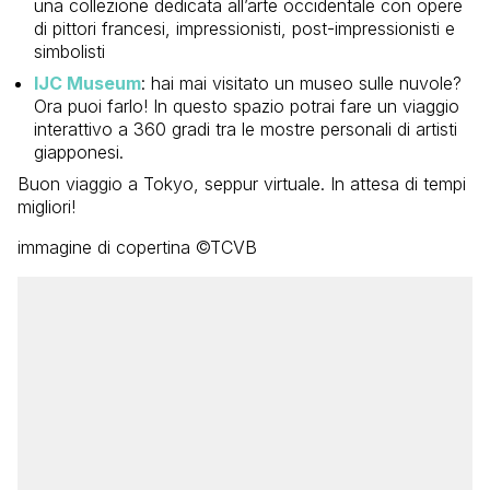
una collezione dedicata all’arte occidentale con opere
di pittori francesi, impressionisti, post-impressionisti e
simbolisti
IJC Museum
: hai mai visitato un museo sulle nuvole?
Ora puoi farlo! In questo spazio potrai fare un viaggio
interattivo a 360 gradi tra le mostre personali di artisti
giapponesi.
Buon viaggio a Tokyo, seppur virtuale. In attesa di tempi
migliori!
immagine di copertina ©TCVB