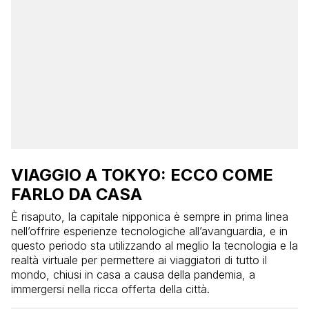
VIAGGIO A TOKYO: ECCO COME
FARLO DA CASA
È risaputo, la capitale nipponica è sempre in prima linea
nell’offrire esperienze tecnologiche all’avanguardia, e in
questo periodo sta utilizzando al meglio la tecnologia e la
realtà virtuale per permettere ai viaggiatori di tutto il
mondo, chiusi in casa a causa della pandemia, a
immergersi nella ricca offerta della città.