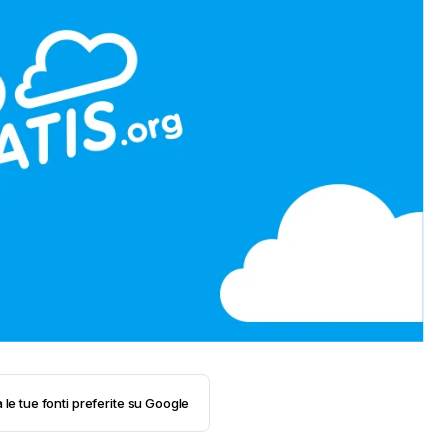
 le tue fonti preferite su Google