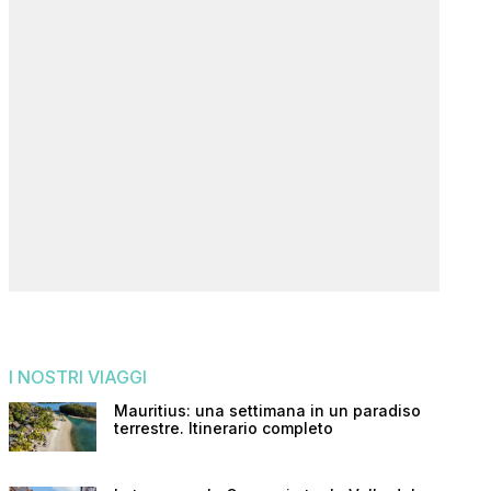
I NOSTRI VIAGGI
Mauritius: una settimana in un paradiso
terrestre. Itinerario completo