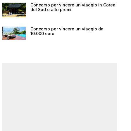
Concorso per vincere un viaggio in Corea
del Sud e altri premi
Concorso per vincere un viaggio da
10.000 euro