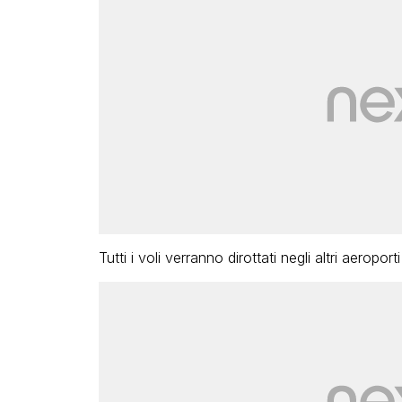
Tutti i voli verranno dirottati negli altri aeroporti