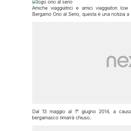
Amiche viaggiatrici e amici viaggiatori low
Bergamo Orio al Serio, questa è una notizia a 
Dal 13 maggio al 1° giugno 2014, a causa d
bergamasco rimarrà chiuso.