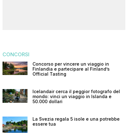
CONCORSI
Concorso per vincere un viaggio in
Finlandia e partecipare al Finland’s
Official Tasting
Icelandair cerca il peggior fotografo del
mondo: vinci un viaggio in Islanda e
50.000 dollari
La Svezia regala 5 isole e una potrebbe
essere tua