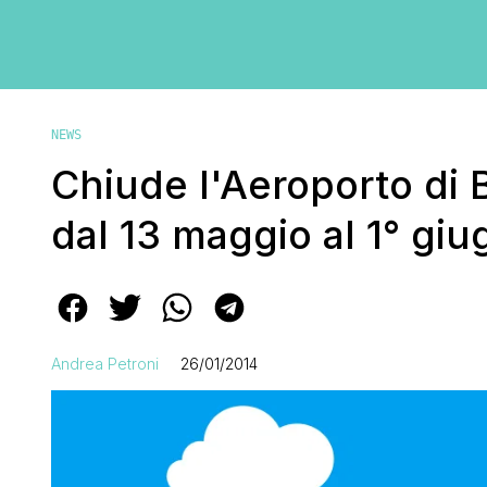
NEWS
Chiude l'Aeroporto di 
dal 13 maggio al 1° gi
Andrea Petroni
26/01/2014