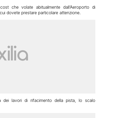
 cost che volate abitualmente dall’Aeroporto di
cui dovete prestare particolare attenzione.
ei lavori di rifacimento della pista, lo scalo