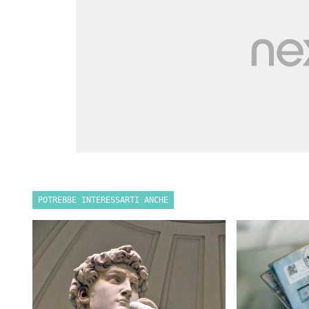
POTREBBE INTERESSARTI ANCHE