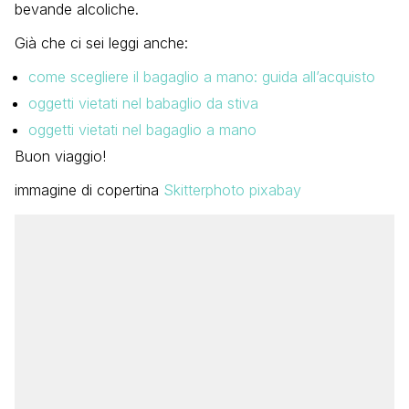
bevande alcoliche.
Già che ci sei leggi anche:
come scegliere il bagaglio a mano: guida all’acquisto
oggetti vietati nel babaglio da stiva
oggetti vietati nel bagaglio a mano
Buon viaggio!
immagine di copertina
Skitterphoto pixabay