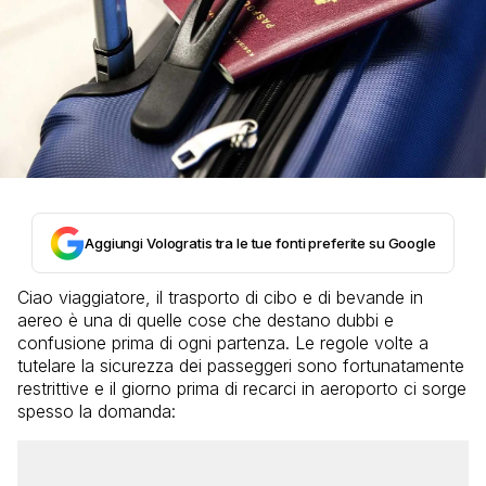
Aggiungi Vologratis tra le tue fonti preferite su Google
Ciao viaggiatore, il trasporto di cibo e di bevande in
aereo è una di quelle cose che destano dubbi e
confusione prima di ogni partenza. Le regole volte a
tutelare la sicurezza dei passeggeri sono fortunatamente
restrittive e il giorno prima di recarci in aeroporto ci sorge
spesso la domanda: