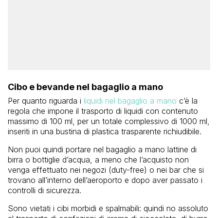
Cibo e bevande nel bagaglio a mano
Per quanto riguarda i
liquidi nel bagaglio a mano
c’è la
regola che impone il trasporto di liquidi con contenuto
massimo di 100 ml, per un totale complessivo di 1000 ml,
inseriti in una bustina di plastica trasparente richiudibile.
Non puoi quindi portare nel bagaglio a mano lattine di
birra o bottiglie d’acqua, a meno che l’acquisto non
venga effettuato nei negozi (duty-free) o nei bar che si
trovano all’interno dell’aeroporto e dopo aver passato i
controlli di sicurezza.
Sono vietati i cibi morbidi e spalmabili: quindi no assoluto