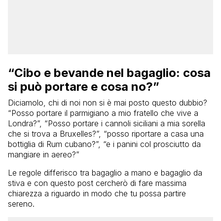
“Cibo e bevande nel bagaglio: cosa
si può portare e cosa no?”
Diciamolo, chi di noi non si è mai posto questo dubbio?
“Posso portare il parmigiano a mio fratello che vive a
Londra?”, “Posso portare i cannoli siciliani a mia sorella
che si trova a Bruxelles?”, “posso riportare a casa una
bottiglia di Rum cubano?”, “e i panini col prosciutto da
mangiare in aereo?”
Le regole differisco tra bagaglio a mano e bagaglio da
stiva e con questo post cercherò di fare massima
chiarezza a riguardo in modo che tu possa partire
sereno.