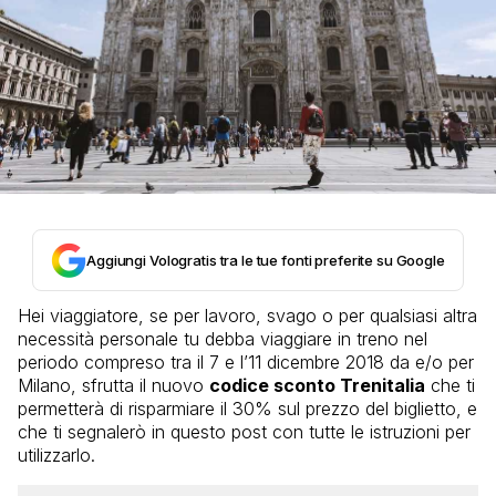
Aggiungi Vologratis tra le tue fonti preferite su Google
Hei viaggiatore, se per lavoro, svago o per qualsiasi altra
necessità personale tu debba viaggiare in treno nel
periodo compreso tra il 7 e l’11 dicembre 2018 da e/o per
Milano, sfrutta il nuovo
codice sconto Trenitalia
che ti
permetterà di risparmiare il 30% sul prezzo del biglietto, e
che ti segnalerò in questo post con tutte le istruzioni per
utilizzarlo.