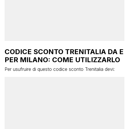
CODICE SCONTO TRENITALIA DA E
PER MILANO: COME UTILIZZARLO
Per usufruire di questo codice sconto Trenitalia devi: