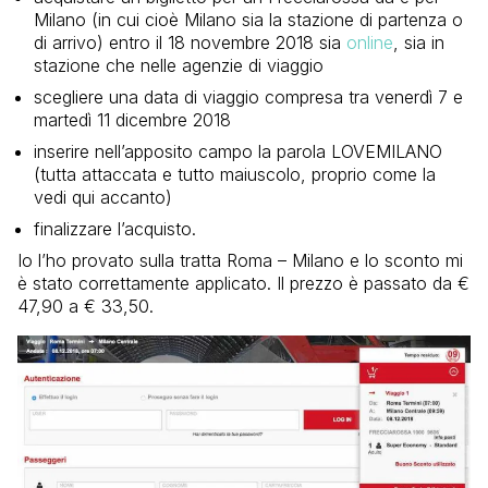
Milano (in cui cioè Milano sia la stazione di partenza o
di arrivo) entro il 18 novembre 2018 sia
online
, sia in
stazione che nelle agenzie di viaggio
scegliere una data di viaggio compresa tra venerdì 7 e
martedì 11 dicembre 2018
inserire nell’apposito campo la parola LOVEMILANO
(tutta attaccata e tutto maiuscolo, proprio come la
vedi qui accanto)
finalizzare l’acquisto.
Io l’ho provato sulla tratta Roma – Milano e lo sconto mi
è stato correttamente applicato. Il prezzo è passato da €
47,90 a € 33,50.