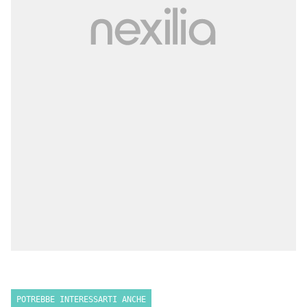
POTREBBE INTERESSARTI ANCHE