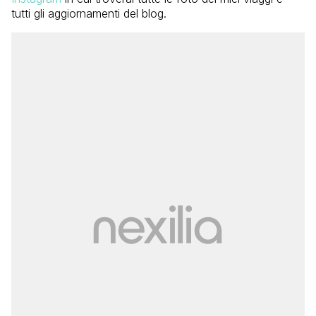
tutti gli aggiornamenti del blog.