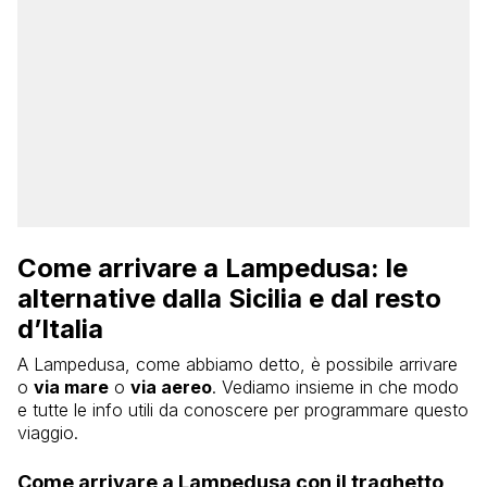
Come arrivare a Lampedusa: le
alternative dalla Sicilia e dal resto
d’Italia
A Lampedusa, come abbiamo detto, è possibile arrivare
o
via mare
o
via aereo
. Vediamo insieme in che modo
e tutte le info utili da conoscere per programmare questo
viaggio.
Come arrivare a Lampedusa con il traghetto