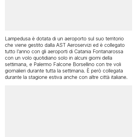
Lampedusa è dotata di un aeroporto sul suo territorio
che viene gestito dalla AST Aeroservizi ed è collegato
tutto l’anno con gli aeroporti di Catania Fontanarossa
con un volo quotidiano solo in alcuni giorni della
settimana, e Palermo Falcone Borsellino con tre voli
giornalieri durante tutta la settimana. È però collegata
durante la stagione estiva anche con altre città italiane.