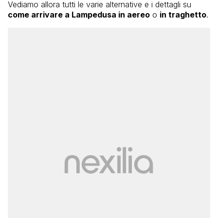
Vediamo allora tutti le varie alternative e i dettagli su
come arrivare a Lampedusa in aereo
o
in traghetto
.