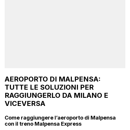
AEROPORTO DI MALPENSA:
TUTTE LE SOLUZIONI PER
RAGGIUNGERLO DA MILANO E
VICEVERSA
Come raggiungere l’aeroporto di Malpensa
con il treno Malpensa Express