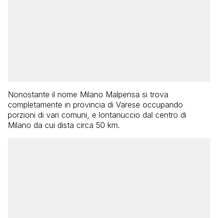
Nonostante il nome Milano Malpensa si trova
completamente in provincia di Varese occupando
porzioni di vari comuni, e lontanuccio dal centro di
Milano da cui dista circa 50 km.