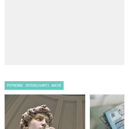
POTREBBE INTERESSARTI ANCHE