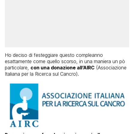
Ho deciso di festeggiare questo compleanno
esattamente come quello scorso, in una maniera un pò
particolare,
con una donazione all’AIRC
(Associazione
Italiana per la Ricerca sul Cancro).