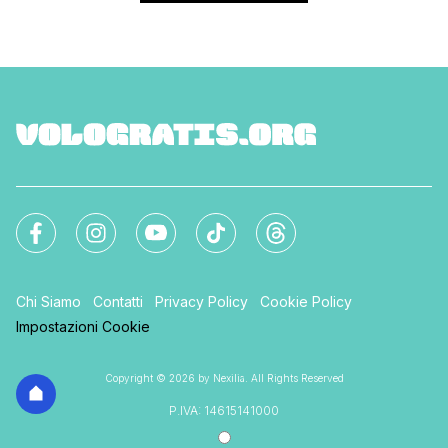
Chi Siamo
Contatti
Privacy Policy
Cookie Policy
Impostazioni Cookie
Copyright © 2026 by Nexilia. All Rights Reserved
P.IVA: 14615141000