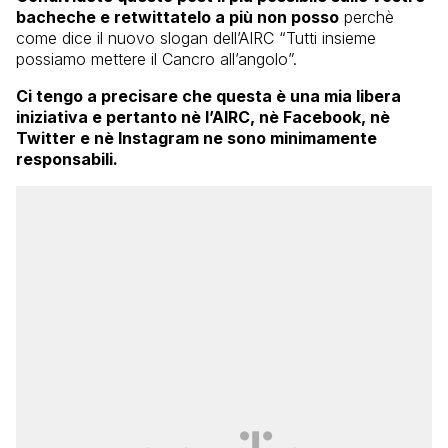
bacheche e retwittatelo a più non posso
perchè
come dice il nuovo slogan dell’AIRC “Tutti insieme
possiamo mettere il Cancro all’angolo”.
Ci tengo a precisare che questa è una mia libera
iniziativa e pertanto nè l’AIRC, nè Facebook, nè
Twitter e nè Instagram ne sono minimamente
responsabili.