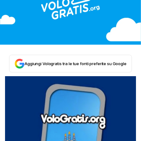
Aggiungi Vologratis tra le tue fonti preferite su Google