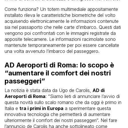
Come funziona? Un totem multimediale appositamente
installato rileva le caratteristiche biometriche del volto
acquisendo elettronicamente le informazioni contenute
sia nel passaporto che nelle carte d’imbarco. Questi dati
vengono poi confrontati con le immagini registrate da
apposite telecamere. Le informazioni racimolate sono
mantenute temporaneamente per poi essere cancellate
una volta avvenuto l’imbarco del passeggero.
AD Aeroporti di Roma: lo scopo è
“aumentare il comfort dei nostri
passeggeri”
La notizia è stata data da Ugo de Carolis,
AD di
Aeroporti di Roma
: “Siamo lieti di annunciare l’avvio di
questa novità sullo scalo romano che da oggi è primo in
Italia e
tra i primi in Europa
a sperimentare questa
innovativa tecnologia che permetterà di aumentare
ulteriormente il comfort dei nostri passeggeri”. Nel fare
l’annuncio de Carolis ha anche sottolineato come