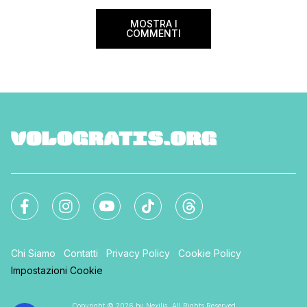
MOSTRA I
COMMENTI
Chi Siamo
Contatti
Privacy Policy
Cookie Policy
Impostazioni Cookie
Copyright © 2026 by Nexilia. All Rights Reserved