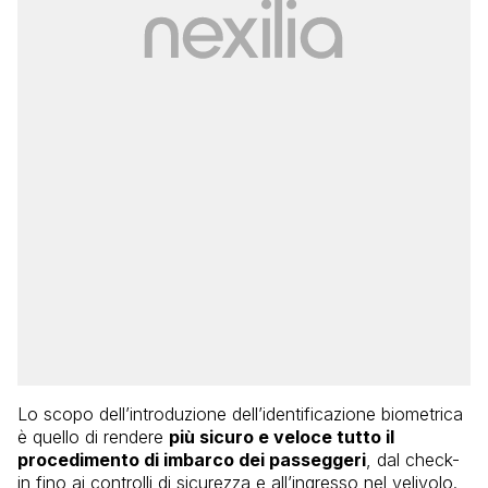
Lo scopo dell’introduzione dell’identificazione biometrica
è quello di rendere
più sicuro e veloce tutto il
procedimento di imbarco dei passeggeri
, dal check-
in fino ai controlli di sicurezza e all’ingresso nel velivolo.