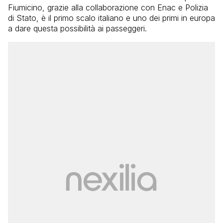
Fiumicino, grazie alla collaborazione con Enac e Polizia
di Stato, è il primo scalo italiano e uno dei primi in europa
a dare questa possibilità ai passeggeri.