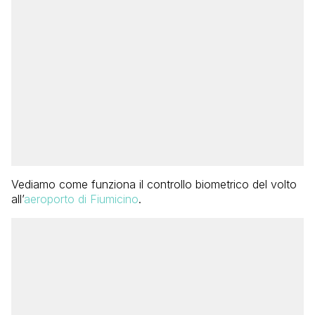
Vediamo come funziona il controllo biometrico del volto
all’
aeroporto di Fiumicino
.