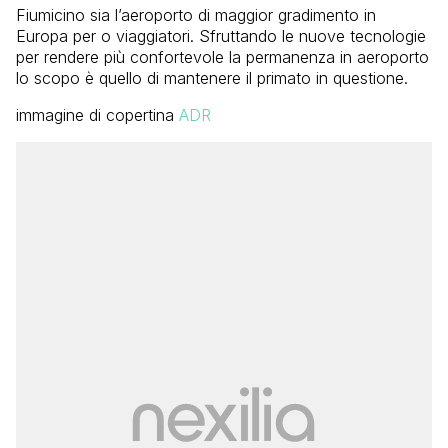
Fiumicino sia l’aeroporto di maggior gradimento in
Europa per o viaggiatori. Sfruttando le nuove tecnologie
per rendere più confortevole la permanenza in aeroporto
lo scopo è quello di mantenere il primato in questione.
immagine di copertina
ADR