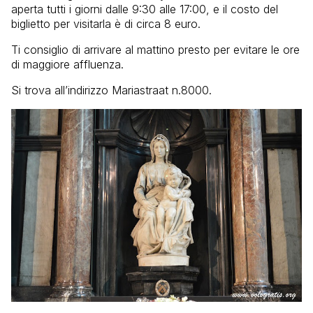
aperta tutti i giorni dalle 9:30 alle 17:00, e il costo del
biglietto per visitarla è di circa 8 euro.
Ti consiglio di arrivare al mattino presto per evitare le ore
di maggiore affluenza.
Si trova all’indirizzo Mariastraat n.8000.