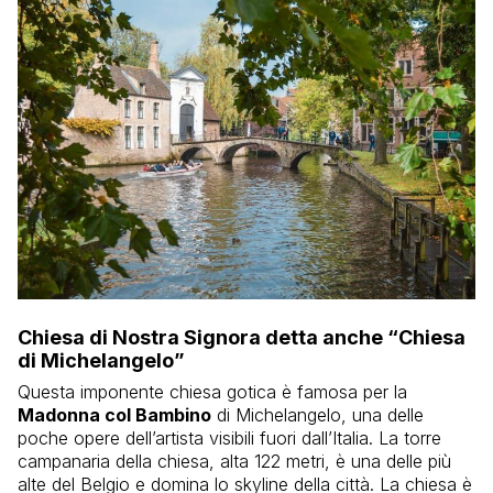
Chiesa di Nostra Signora detta anche “Chiesa
di Michelangelo”
Questa imponente chiesa gotica è famosa per la
Madonna col Bambino
di Michelangelo, una delle
poche opere dell’artista visibili fuori dall’Italia. La torre
campanaria della chiesa, alta 122 metri, è una delle più
alte del Belgio e domina lo skyline della città. La chiesa è