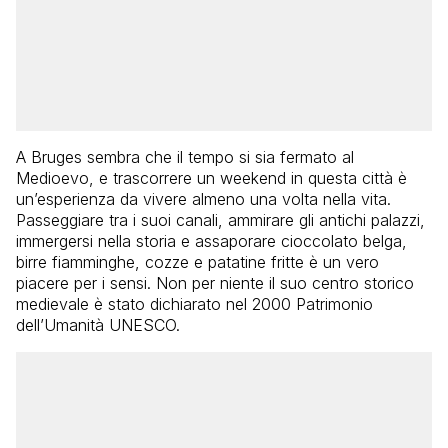
A Bruges sembra che il tempo si sia fermato al
Medioevo, e trascorrere un weekend in questa città è
un’esperienza da vivere almeno una volta nella vita.
Passeggiare tra i suoi canali, ammirare gli antichi palazzi,
immergersi nella storia e assaporare cioccolato belga,
birre fiamminghe, cozze e patatine fritte è un vero
piacere per i sensi. Non per niente il suo centro storico
medievale è stato dichiarato nel 2000 Patrimonio
dell’Umanità UNESCO.