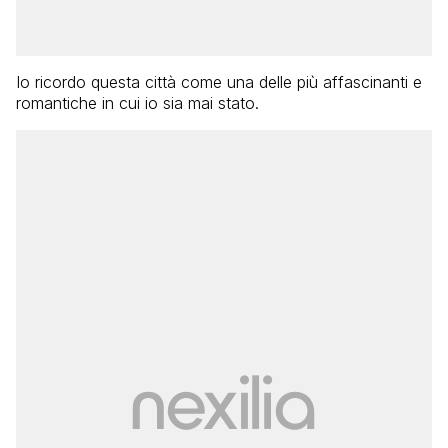
Io ricordo questa città come una delle più affascinanti e
romantiche in cui io sia mai stato.