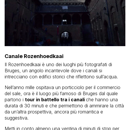
Canale Rozenhoedkaai
Il Rozenhoedkaai è uno dei luoghi più fotografati di
Bruges, un angolo incantevole dove i canali si
intrecciano con edifici storici che riflettono sull’acqua.
Nell’anno mille ospitava un porticciolo per il commercio
del sale, ora è il luogo più famoso di Bruges dal quale
partono i
tour in battello tra i canali
che hanno una
durata di 30 minuti e che permettono di ammirare la città
da un’altra prospettiva, ancora più romantica e
suggestiva.
Metti in conto almeno una ventina di minuti di stop per