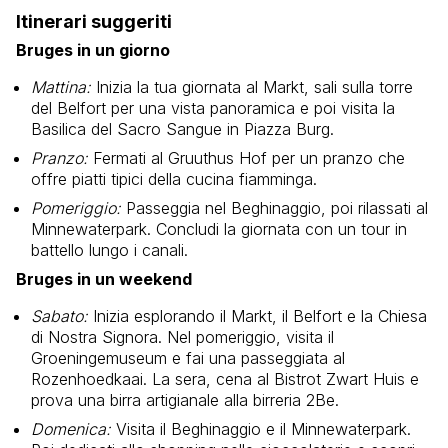
Itinerari suggeriti
Bruges in un giorno
Mattina:
Inizia la tua giornata al Markt, sali sulla torre
del Belfort per una vista panoramica e poi visita la
Basilica del Sacro Sangue in Piazza Burg.
Pranzo:
Fermati al Gruuthus Hof per un pranzo che
offre piatti tipici della cucina fiamminga.
Pomeriggio:
Passeggia nel Beghinaggio, poi rilassati al
Minnewaterpark. Concludi la giornata con un tour in
battello lungo i canali.
Bruges in un weekend
Sabato:
Inizia esplorando il Markt, il Belfort e la Chiesa
di Nostra Signora. Nel pomeriggio, visita il
Groeningemuseum e fai una passeggiata al
Rozenhoedkaai. La sera, cena al Bistrot Zwart Huis e
prova una birra artigianale alla birreria 2Be.
Domenica:
Visita il Beghinaggio e il Minnewaterpark.