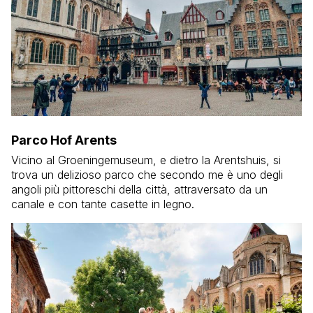
Parco Hof Arents
Vicino al Groeningemuseum, e dietro la Arentshuis, si
trova un delizioso parco che secondo me è uno degli
angoli più pittoreschi della città, attraversato da un
canale e con tante casette in legno.