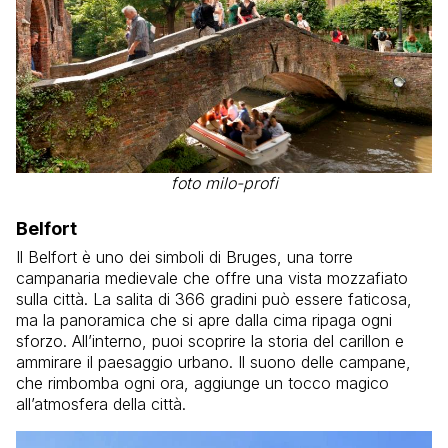
foto milo-profi
Belfort
Il Belfort è uno dei simboli di Bruges, una torre
campanaria medievale che offre una vista mozzafiato
sulla città. La salita di 366 gradini può essere faticosa,
ma la panoramica che si apre dalla cima ripaga ogni
sforzo. All’interno, puoi scoprire la storia del carillon e
ammirare il paesaggio urbano. Il suono delle campane,
che rimbomba ogni ora, aggiunge un tocco magico
all’atmosfera della città.