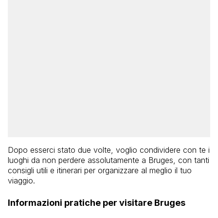
Dopo esserci stato due volte, voglio condividere con te i
luoghi da non perdere assolutamente a Bruges, con tanti
consigli utili e itinerari per organizzare al meglio il tuo
viaggio.
Informazioni pratiche per visitare Bruges