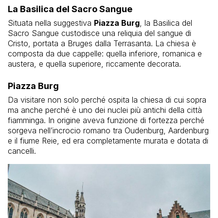
La Basilica del Sacro Sangue
Situata nella suggestiva
Piazza Burg
, la Basilica del
Sacro Sangue custodisce una reliquia del sangue di
Cristo, portata a Bruges dalla Terrasanta. La chiesa è
composta da due cappelle: quella inferiore, romanica e
austera, e quella superiore, riccamente decorata.
Piazza Burg
Da visitare non solo perché ospita la chiesa di cui sopra
ma anche perché è uno dei nuclei più antichi della città
fiamminga. In origine aveva funzione di fortezza perché
sorgeva nell’incrocio romano tra Oudenburg, Aardenburg
e il fiume Reie, ed era completamente murata e dotata di
cancelli.