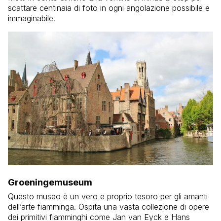
scattare centinaia di foto in ogni angolazione possibile e
immaginabile.
Groeningemuseum
Questo museo è un vero e proprio tesoro per gli amanti
dell’arte fiamminga. Ospita una vasta collezione di opere
dei primitivi fiamminghi come Jan van Eyck e Hans