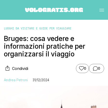
LUOGHI DA VISITARE E GUIDE PER VIAGGIARE
Bruges: cosa vedere e
informazioni pratiche per
organizzarsi il viaggio
Condividi
0
0
Andrea Petroni
31/12/2024