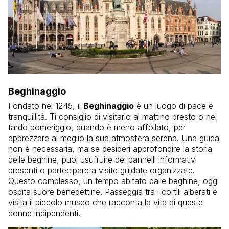
Beghinaggio
Fondato nel 1245, il
Beghinaggio
è un luogo di pace e
tranquillità. Ti consiglio di visitarlo al mattino presto o nel
tardo pomeriggio, quando è meno affollato, per
apprezzare al meglio la sua atmosfera serena. Una guida
non è necessaria, ma se desideri approfondire la storia
delle beghine, puoi usufruire dei pannelli informativi
presenti o partecipare a visite guidate organizzate.
Questo complesso, un tempo abitato dalle beghine, oggi
ospita suore benedettine. Passeggia tra i cortili alberati e
visita il piccolo museo che racconta la vita di queste
donne indipendenti.