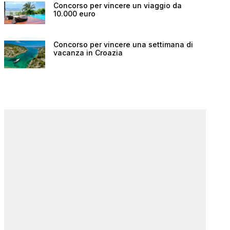
Concorso per vincere un viaggio da
10.000 euro
Concorso per vincere una settimana di
vacanza in Croazia