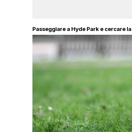
Passeggiare a Hyde Park e cercare la