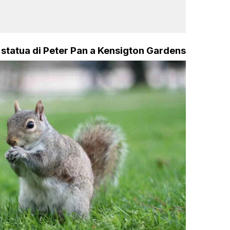
 statua di Peter Pan a Kensigton Gardens