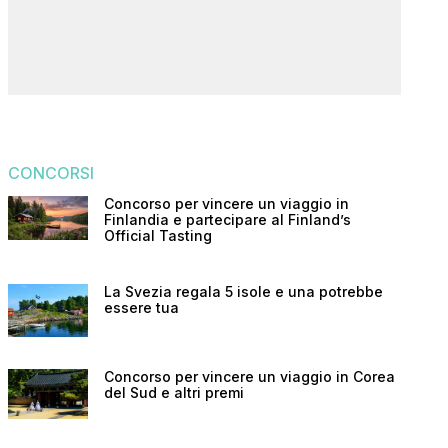
CONCORSI
Concorso per vincere un viaggio in
Finlandia e partecipare al Finland’s
Official Tasting
La Svezia regala 5 isole e una potrebbe
essere tua
Concorso per vincere un viaggio in Corea
del Sud e altri premi