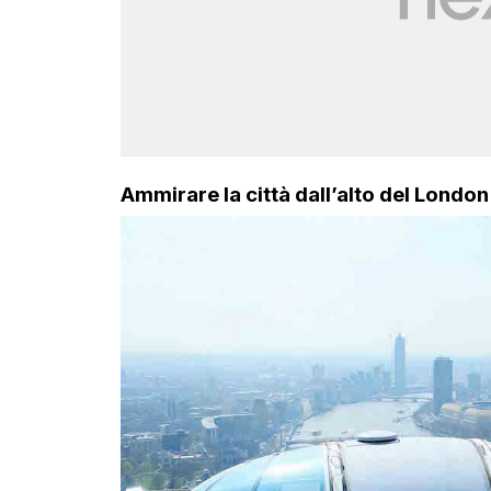
Ammirare la città dall’alto del London