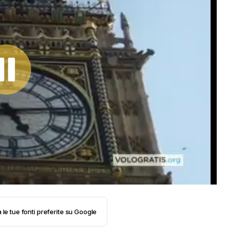
 le tue fonti preferite su Google