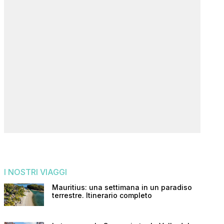
I NOSTRI VIAGGI
Mauritius: una settimana in un paradiso
terrestre. Itinerario completo