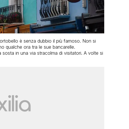
ortobello è senza dubbio il più famoso. Non si
no qualche ora tra le sue bancarelle.
sosta in una via stracolma di visitatori. A volte si