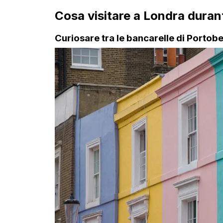
Cosa visitare a Londra durant
Curiosare tra le bancarelle di Portobe