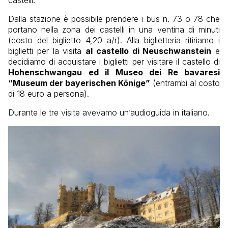
Dalla stazione è possibile prendere i bus n. 73 o 78 che
portano nella zona dei castelli in una ventina di minuti
(costo del biglietto 4,20 a/r). Alla biglietteria ritiriamo i
biglietti per la visita
al castello di Neuschwanstein
e
decidiamo di acquistare i biglietti per visitare il castello di
Hohenschwangau ed il Museo dei Re bavaresi
“Museum der bayerischen Könige”
(entrambi al costo
di 18 euro a persona).
Durante le tre visite avevamo un’audioguida in italiano.