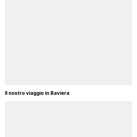
Il nostro viaggio in Baviera