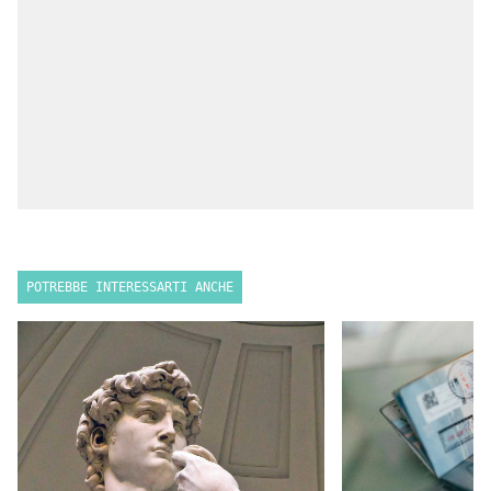
POTREBBE INTERESSARTI ANCHE