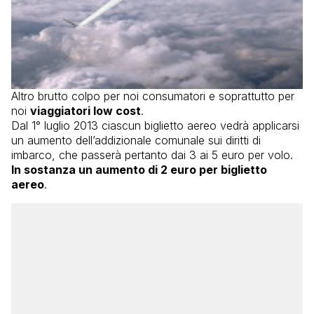
Altro brutto colpo per noi consumatori e soprattutto per
noi
viaggiatori low cost
.
Dal 1° luglio 2013 ciascun biglietto aereo vedrà applicarsi
un aumento dell’addizionale comunale sui diritti di
imbarco, che passerà pertanto dai 3 ai 5 euro per volo.
In sostanza un aumento di 2 euro per biglietto
aereo
.