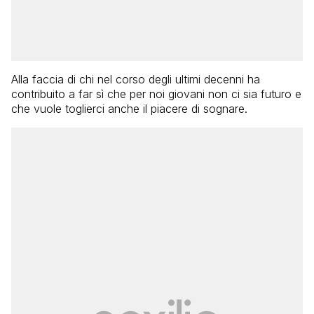
Alla faccia di chi nel corso degli ultimi decenni ha
contribuito a far sì che per noi giovani non ci sia futuro e
che vuole toglierci anche il piacere di sognare.