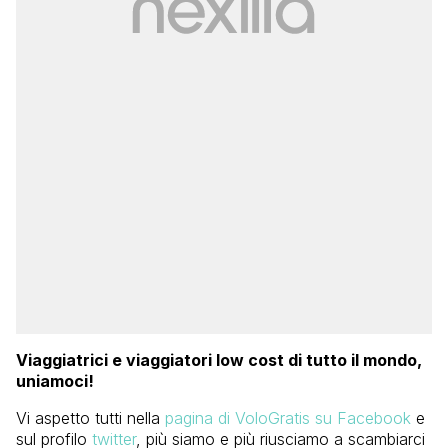
Viaggiatrici e viaggiatori low cost di tutto il mondo,
uniamoci!
Vi aspetto tutti nella
pagina di VoloGratis su Facebook
e
sul profilo
twitter
, più siamo e più riusciamo a scambiarci