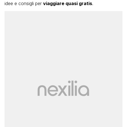
idee e consigli per
viaggiare quasi gratis
.