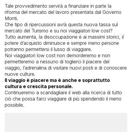
Tale provvedimento servirà a finanziare in parte la
riforma del mercato del lavoro presentata dal Governo
Monti.
Che tipo di ripercussioni avrà questa nuova tassa sul
mercato del Turismo e su noi viaggiatori low cost?
Tutto aumenta, la disoccupazione è ai massimi storici, il
potere d’acquisto diminuisce e sempre meno persone
potranno permettersi il lusso di viaggiare.
Noi viaggiatori low cost non demorderemo e non
permetteremo a nessuno di toglierci il piacere del
viaggio, l’adrenalina di visitare nuovi posti e di conoscere
nuove culture.
Il viaggio è piacere ma è anche e soprattutto
cultura e crescita personale.
Continueremo a scandagliare il web alla ricerca di tutto
ciò che possa farci viaggiare di più spendendo il meno
possibile.