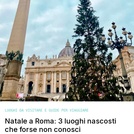
LUOGHI DA VISITARE E GUIDE PER VIAGGIARE
Natale a Roma: 3 luoghi nascosti
che forse non conosci