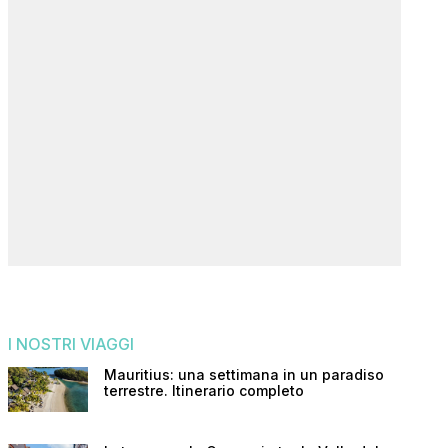
I NOSTRI VIAGGI
Mauritius: una settimana in un paradiso
terrestre. Itinerario completo