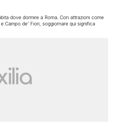
ambita dove dormire a Roma. Con attrazioni come
e Campo de’ Fiori, soggiornare qui significa