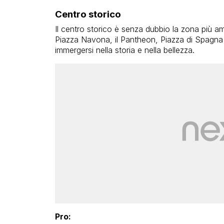
Centro storico
Il centro storico è senza dubbio la zona più 
Piazza Navona, il Pantheon, Piazza di Spagna 
immergersi nella storia e nella bellezza.
Pro: