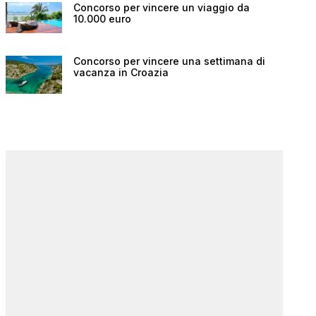
Concorso per vincere un viaggio da
10.000 euro
Concorso per vincere una settimana di
vacanza in Croazia