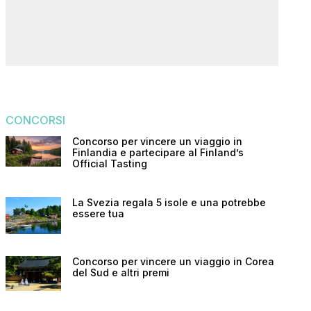
CONCORSI
Concorso per vincere un viaggio in
Finlandia e partecipare al Finland’s
Official Tasting
La Svezia regala 5 isole e una potrebbe
essere tua
Concorso per vincere un viaggio in Corea
del Sud e altri premi