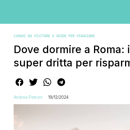
LUOGHI DA VISITARE E GUIDE PER VIAGGIARE
Dove dormire a Roma: i 
super dritta per rispar
Andrea Petroni
19/12/2024